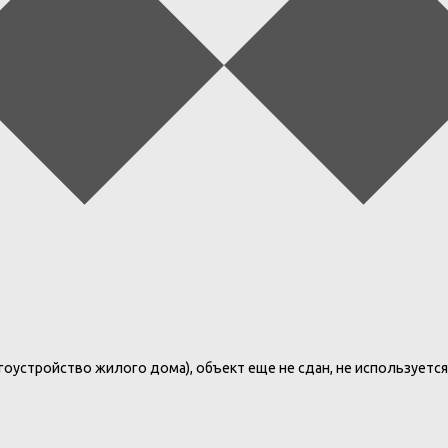
гоустройство жилого дома), объект еще не сдан, не используетс