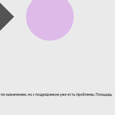
я по назначению, но с подрядчиком уже есть проблемы. Площадь