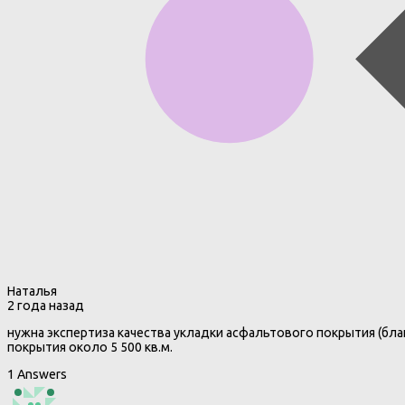
Наталья
2 года назад
нужна экспертиза качества укладки асфальтового покрытия (бла
покрытия около 5 500 кв.м.
1 Answers