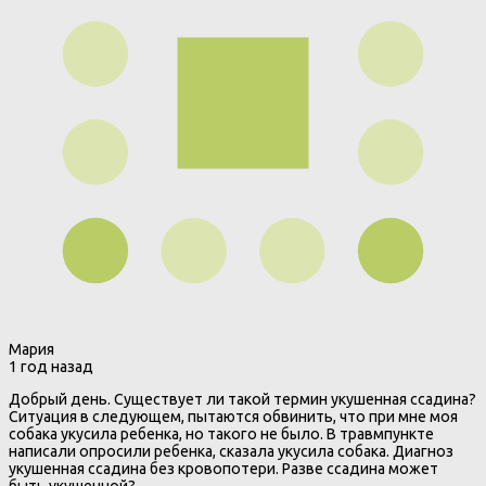
Мария
1 год назад
Добрый день. Существует ли такой термин укушенная ссадина?
Ситуация в следующем, пытаются обвинить, что при мне моя
собака укусила ребенка, но такого не было. В травмпункте
написали опросили ребенка, сказала укусила собака. Диагноз
укушенная ссадина без кровопотери. Разве ссадина может