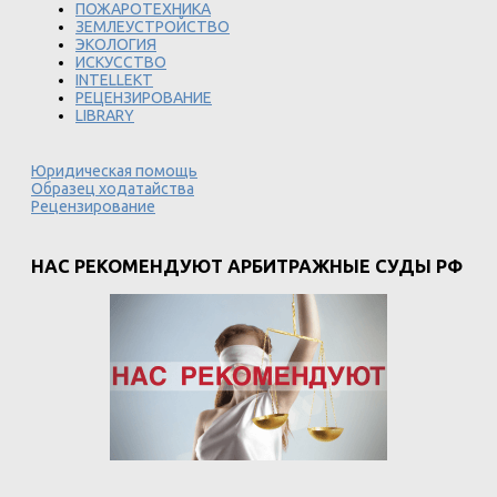
ПОЖАРОТЕХНИКА
ЗЕМЛЕУСТРОЙСТВО
ЭКОЛОГИЯ
ИСКУССТВО
INTELLEKT
РЕЦЕНЗИРОВАНИЕ
LIBRARY
Юридическая помощь
Образец ходатайства
Рецензирование
НАС РЕКОМЕНДУЮТ АРБИТРАЖНЫЕ СУДЫ РФ