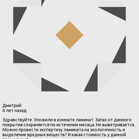
Дмитрий
6 лет назад
Здравствуйте. Уложили в комнате ламинат. Запах от данного
покрытия сохраняется по истечении месяца. Не выветривается.
Можно провести экспертизу ламината на экологичность и
выделение вредных веществ? И какая стоимость у данной