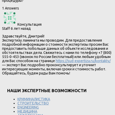
процедуры?
1 Answers
Консультация
Staff
6 лет назад
Здравствуйте, Дмитрий!
Экспертизу ламината мы проводим. Для предоставления
подробной информации о стоимости экспертизы просим Вас
предоставить побольше данных об объекте исследования и
обстоятельствах дела. Свяжитесь с нами по телефону +7 (800)
555-0-453 (звонок по России бесплатный) или любым удобным
для Вас способом на странице
https://sud-expertiza.ru/kontakty/
— эксперт Вас подробно проконсультирует и уточнит
интересующие моменты, включая сроки и стоимость работ.
Обращайтесь, будем рады Вам помочь!
НАШИ ЭКСПЕРТНЫЕ ВОЗМОЖНОСТИ
КРИМИНАЛИСТИКА
СТРОИТЕЛЬСТВО
ENGINEERING
МЕДИЦИНА