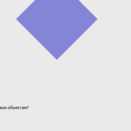
дным объектам?