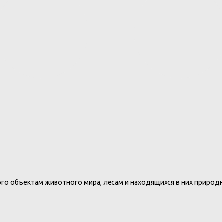
ого объектам животного мира, лесам и находящихся в них приро