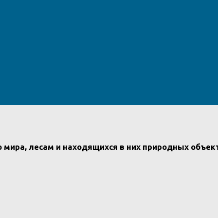
 мира, лесам и находящихся в них природных объек