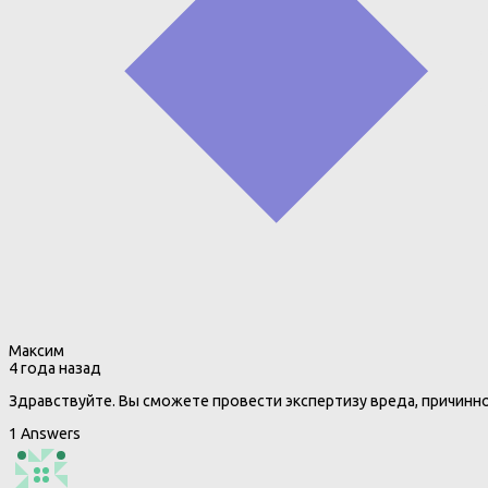
Максим
4 года назад
Здравствуйте. Вы сможете провести экспертизу вреда, причинн
1 Answers