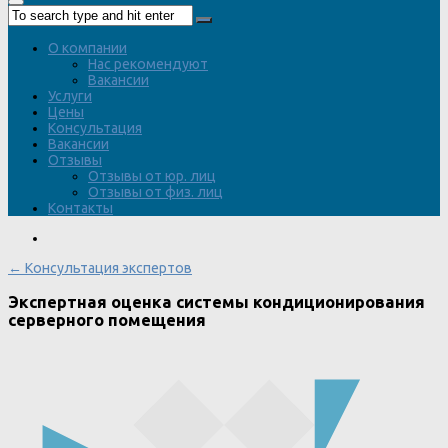
О компании
Нас рекомендуют
Вакансии
Услуги
Цены
Консультация
Вакансии
Отзывы
Отзывы от юр. лиц
Отзывы от физ. лиц
Контакты
← Консультация экспертов
Экспертная оценка системы кондиционирования
серверного помещения