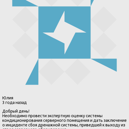
Юлия
3 года назад
Добрый день!
Необходимо провести экспертную оценку системы
кондиционирования серверного помещения и дать заключение
о инциденте сбоя дренажной системы, приведшей к выходу из