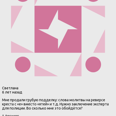
Светлана
6 лет назад
Мне продали грубую подделку: слова молитвы на реверсе
креста с «е» вместо «ятей» и т.д. Нужно заключение эксперта
для полиции. Во сколько мне это обойдётся?