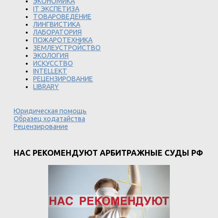
ЭКОНОМИКА
IT ЭКСПЕТИЗА
ТОВАРОВЕДЕНИЕ
ЛИНГВИСТИКА
ЛАБОРАТОРИЯ
ПОЖАРОТЕХНИКА
ЗЕМЛЕУСТРОЙСТВО
ЭКОЛОГИЯ
ИСКУССТВО
INTELLEKT
РЕЦЕНЗИРОВАНИЕ
LIBRARY
Юридическая помощь
Образец ходатайства
Рецензирование
НАС РЕКОМЕНДУЮТ АРБИТРАЖНЫЕ СУДЫ РФ