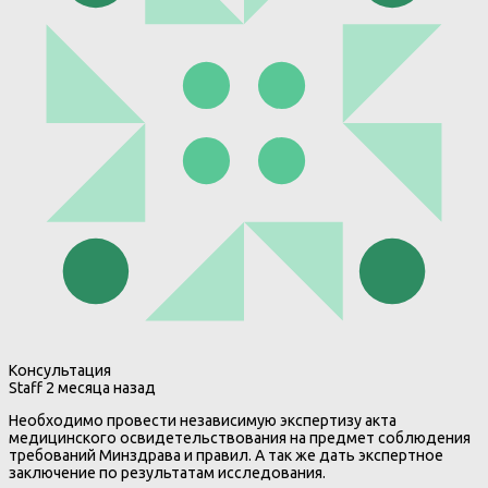
Консультация
Staff
2 месяца назад
Необходимо провести независимую экспертизу акта
медицинского освидетельствования на предмет соблюдения
требований Минздрава и правил. А так же дать экспертное
заключение по результатам исследования.