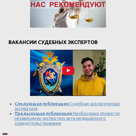
ВАКАНСИИ СУДЕБНЫХ ЭКСПЕРТОВ
Следующая публикация
Судебная экологическая
экспертиза
Предыдущая публикация
Необходимо провести
независимую экспертизу акта медицинского
освидетельствования