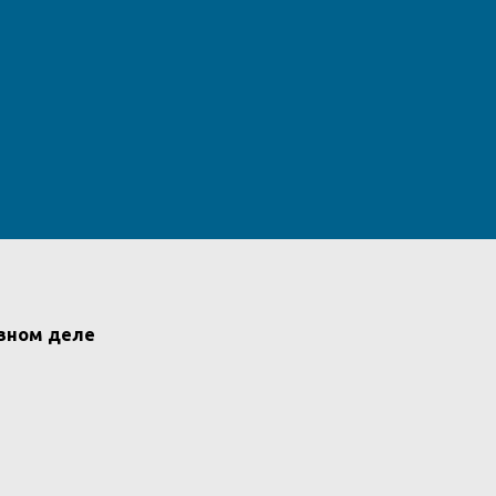
вном деле