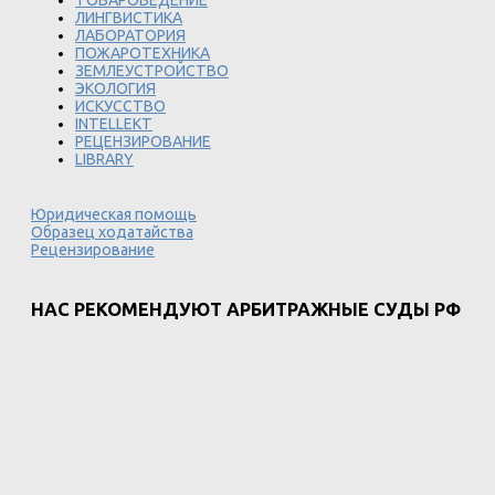
ТОВАРОВЕДЕНИЕ
ЛИНГВИСТИКА
ЛАБОРАТОРИЯ
ПОЖАРОТЕХНИКА
ЗЕМЛЕУСТРОЙСТВО
ЭКОЛОГИЯ
ИСКУССТВО
INTELLEKT
РЕЦЕНЗИРОВАНИЕ
LIBRARY
Юридическая помощь
Образец ходатайства
Рецензирование
НАС РЕКОМЕНДУЮТ АРБИТРАЖНЫЕ СУДЫ РФ