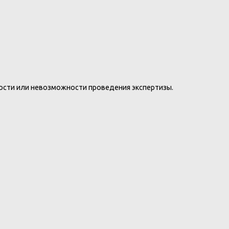
ности или невозможности проведения экспертизы.