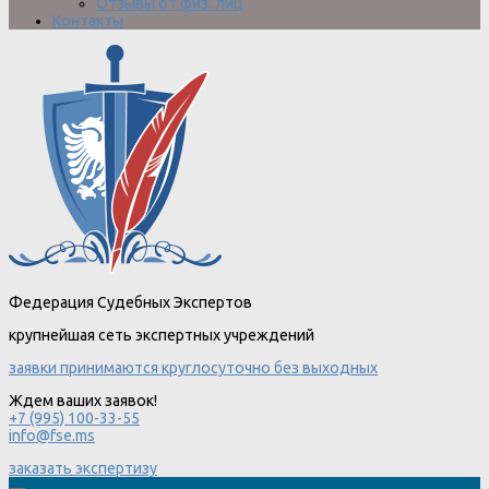
Отзывы от физ. лиц
Контакты
Федерация Судебных Экспертов
крупнейшая сеть экспертных учреждений
заявки принимаются круглосуточно без выходных
Ждем ваших заявок!
+7 (995) 100-33-55
info@fse.ms
заказать экспертизу