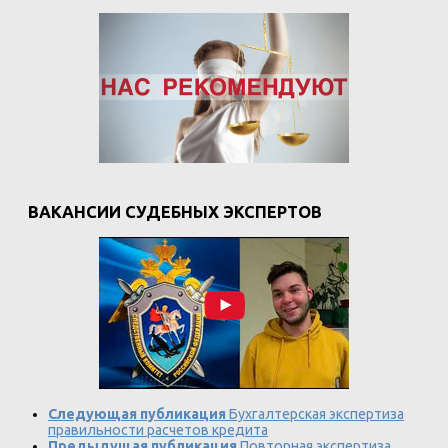
ВАКАНСИИ СУДЕБНЫХ ЭКСПЕРТОВ
Следующая публикация
Бухгалтерская экспертиза
правильности расчетов кредита
Предыдущая публикация
Повторная экспертиза