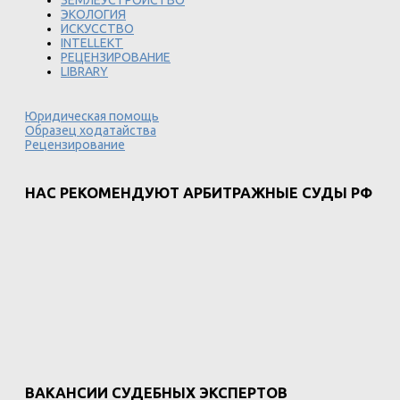
ЗЕМЛЕУСТРОЙСТВО
ЭКОЛОГИЯ
ИСКУССТВО
INTELLEKT
РЕЦЕНЗИРОВАНИЕ
LIBRARY
Юридическая помощь
Образец ходатайства
Рецензирование
НАС РЕКОМЕНДУЮТ АРБИТРАЖНЫЕ СУДЫ РФ
ВАКАНСИИ СУДЕБНЫХ ЭКСПЕРТОВ