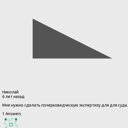
Николай
6 лет назад
Мне нужно сделать почерковедческую экспертизу для для суда.
1 Answers