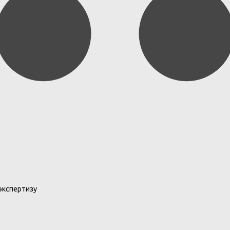
экспертизу