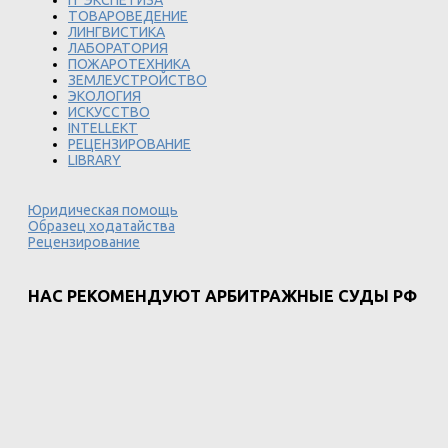
IT ЭКСПЕТИЗА
ТОВАРОВЕДЕНИЕ
ЛИНГВИСТИКА
ЛАБОРАТОРИЯ
ПОЖАРОТЕХНИКА
ЗЕМЛЕУСТРОЙСТВО
ЭКОЛОГИЯ
ИСКУССТВО
INTELLEKT
РЕЦЕНЗИРОВАНИЕ
LIBRARY
Юридическая помощь
Образец ходатайства
Рецензирование
НАС РЕКОМЕНДУЮТ АРБИТРАЖНЫЕ СУДЫ РФ