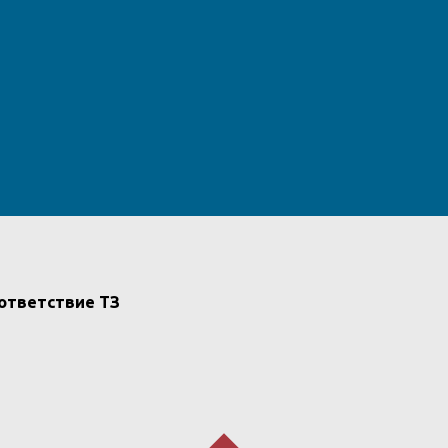
ответствие ТЗ