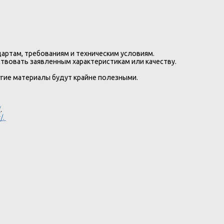
артам, требованиям и техническим условиям.
ствовать заявленным характеристикам или качеству.
гие материалы будут крайне полезными.
/
.
/.