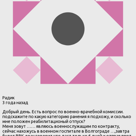
Радик
3 года назад
Добрый день. Есть вопрос по военно-врачебной комиссии.
подскажите по какую категорию ранения я подхожу, и сколько
мне положен реабилитационый отпуск?
Меня зовут …… являюсь военнослужащим по контракту,
сейчас нахожусь в военном госпитале в Волгограде …,завтра