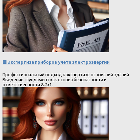
🟩 Экспертиза приборов учета электроэнергии
Профессиональный подход к экспертизе оснований зданий
Введение: фундамент как основа безопасности и
ответственности &#x1…