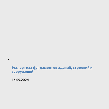
Экспертиза фундаментов зданий, строений и
сооружений
16.09.2024