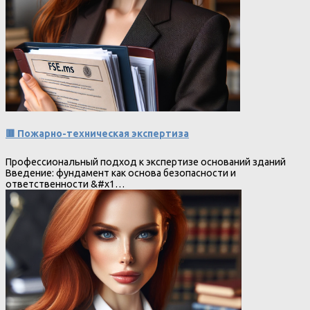
🟥 Пожарно-техническая экспертиза
Профессиональный подход к экспертизе оснований зданий
Введение: фундамент как основа безопасности и
ответственности &#x1…