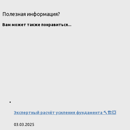
Полезная информация?
Вам может также понравиться...
Экспертный расчёт усиления фундамента 🔨🏗️💥
03.03.2025