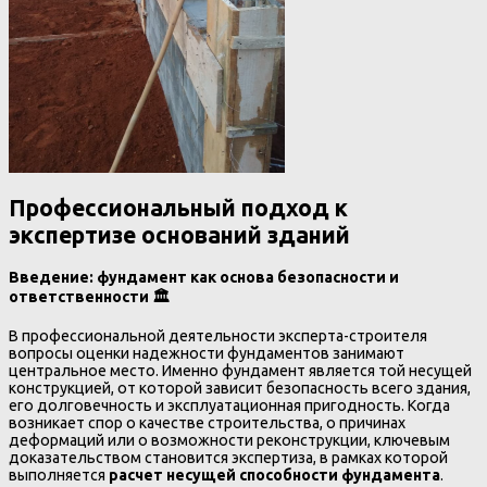
Профессиональный подход к
экспертизе оснований зданий
Введение: фундамент как основа безопасности и
ответственности
🏛️
В профессиональной деятельности эксперта-строителя
вопросы оценки надежности фундаментов занимают
центральное место. Именно фундамент является той несущей
конструкцией, от которой зависит безопасность всего здания,
его долговечность и эксплуатационная пригодность. Когда
возникает спор о качестве строительства, о причинах
деформаций или о возможности реконструкции, ключевым
доказательством становится экспертиза, в рамках которой
выполняется
расчет несущей способности фундамента
.