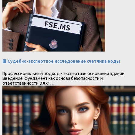
🟥 Судебно-экспертное исследование счетчика воды
Профессиональный подход к экспертизе оснований зданий
Введение: фундамент как основа безопасности и
ответственности &#x1…