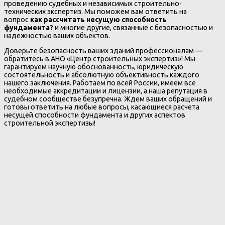
проведению судебных и независимых строительно-
технических экспертиз. Мы поможем вам ответить на
вопрос
как рассчитать несущую способность
фундамента?
и многие другие, связанные с безопасностью и
надежностью ваших объектов.
Доверьте безопасность ваших зданий профессионалам —
обратитесь в АНО «Центр строительных экспертиз»! Мы
гарантируем научную обоснованность, юридическую
состоятельность и абсолютную объективность каждого
нашего заключения. Работаем по всей России, имеем все
необходимые аккредитации и лицензии, а наша репутация в
судебном сообществе безупречна. Ждем ваших обращений и
готовы ответить на любые вопросы, касающиеся расчета
несущей способности фундамента и других аспектов
строительной экспертизы!