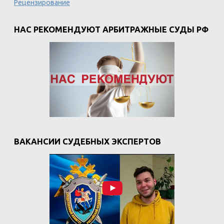
Рецензирование
НАС РЕКОМЕНДУЮТ АРБИТРАЖНЫЕ СУДЫ РФ
ВАКАНСИИ СУДЕБНЫХ ЭКСПЕРТОВ