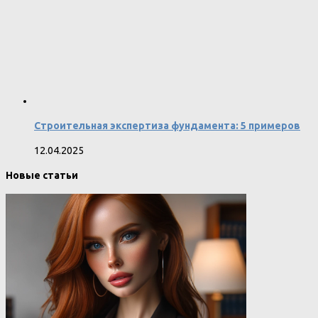
Строительная экспертиза фундамента: 5 примеров
12.04.2025
Новые статьи