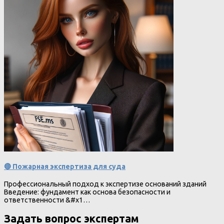
🔴 Пожарная экспертиза для суда
Профессиональный подход к экспертизе оснований зданий
Введение: фундамент как основа безопасности и
ответственности &#x1…
Задать вопрос экспертам