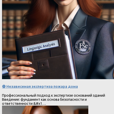
🔴 Независимая экспертиза пожара дома
Профессиональный подход к экспертизе оснований зданий
Введение: фундамент как основа безопасности и
ответственности &#x1…