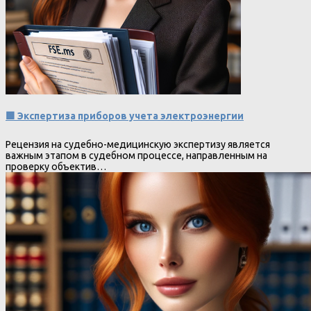
🟩 Экспертиза приборов учета электроэнергии
Рецензия на судебно-медицинскую экспертизу является
важным этапом в судебном процессе, направленным на
проверку объектив…