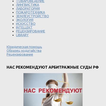
ТОВАРОВЕДЕНИЕ
ЛИНГВИСТИКА
ЛАБОРАТОРИЯ
ПОЖАРОТЕХНИКА
ЗЕМЛЕУСТРОЙСТВО
ЭКОЛОГИЯ
ИСКУССТВО
INTELLEKT
РЕЦЕНЗИРОВАНИЕ
LIBRARY
Юридическая помощь
Образец ходатайства
Рецензирование
НАС РЕКОМЕНДУЮТ АРБИТРАЖНЫЕ СУДЫ РФ