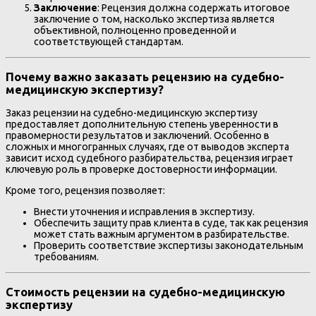
Заключение
: Рецензия должна содержать итоговое
заключение о том, насколько экспертиза является
объективной, полноценно проведенной и
соответствующей стандартам.
Почему важно заказать рецензию на судебно-
медицинскую экспертизу?
Заказ рецензии на судебно-медицинскую экспертизу
предоставляет дополнительную степень уверенности в
правомерности результатов и заключений. Особенно в
сложных и многогранных случаях, где от выводов эксперта
зависит исход судебного разбирательства, рецензия играет
ключевую роль в проверке достоверности информации.
Кроме того, рецензия позволяет:
Внести уточнения и исправления в экспертизу.
Обеспечить защиту прав клиента в суде, так как рецензия
может стать важным аргументом в разбирательстве.
Проверить соответствие экспертизы законодательным
требованиям.
Стоимость рецензии на судебно-медицинскую
экспертизу