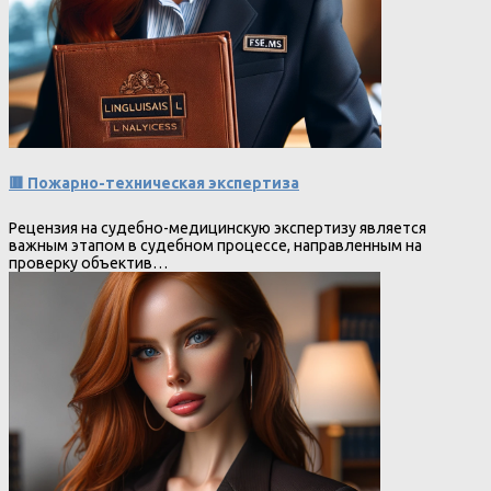
🟥 Пожарно-техническая экспертиза
Рецензия на судебно-медицинскую экспертизу является
важным этапом в судебном процессе, направленным на
проверку объектив…