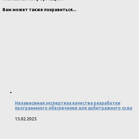
Вам может также понравиться...
Независимая экспертиза качества разработки
программного обеспечения для арбитражного суда
15.02.2025