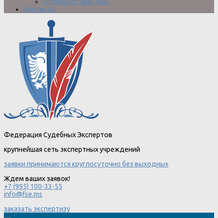
Отзывы от физ. лиц
Контакты
Федерация Судебных Экспертов
крупнейшая сеть экспертных учреждений
заявки принимаются круглосуточно без выходных
Ждем ваших заявок!
+7 (995) 100-33-55
info@fse.ms
заказать экспертизу