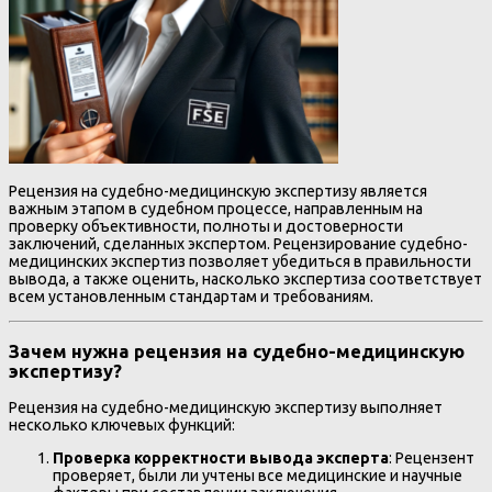
Рецензия на судебно-медицинскую экспертизу является
важным этапом в судебном процессе, направленным на
проверку объективности, полноты и достоверности
заключений, сделанных экспертом. Рецензирование судебно-
медицинских экспертиз позволяет убедиться в правильности
вывода, а также оценить, насколько экспертиза соответствует
всем установленным стандартам и требованиям.
Зачем нужна рецензия на судебно-медицинскую
экспертизу?
Рецензия на судебно-медицинскую экспертизу выполняет
несколько ключевых функций:
Проверка корректности вывода эксперта
: Рецензент
проверяет, были ли учтены все медицинские и научные