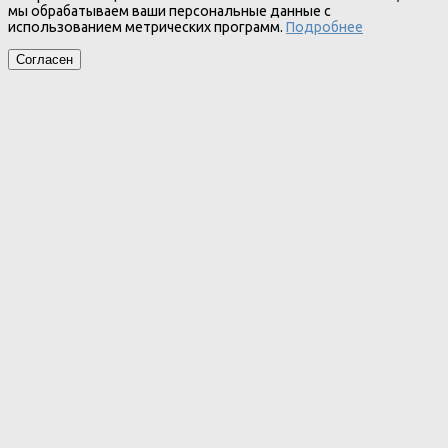
мы обрабатываем ваши персональные данные с
использованием метрических программ.
Подробнее
Согласен