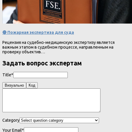
🔴 Пожарная экспертиза для суда
Рецензия на судебно-медицинскую экспертизу является
важным этапом в судебном процессе, направленным на
проверку объектив…
Задать вопрос экспертам
Title*
Визуально
Код
Category
Your Email*