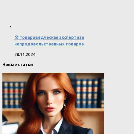
🛠️ Товароведческая экспертиза
непродовольственных товаров
28.11.2024
Новые статьи