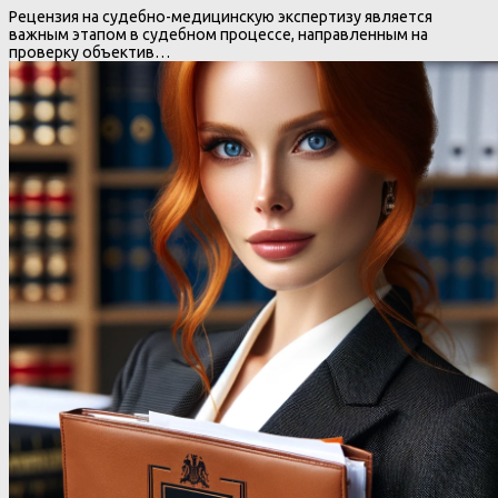
Рецензия на судебно-медицинскую экспертизу является
важным этапом в судебном процессе, направленным на
проверку объектив…