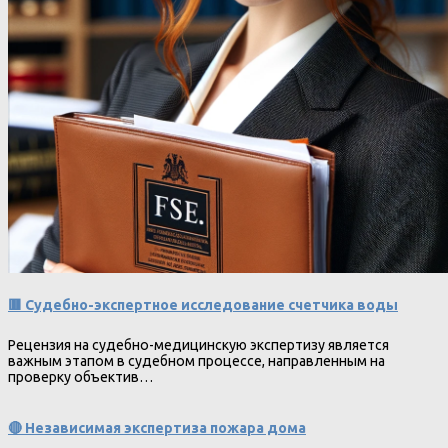
🟥 Судебно-экспертное исследование счетчика воды
Рецензия на судебно-медицинскую экспертизу является
важным этапом в судебном процессе, направленным на
проверку объектив…
🔴 Независимая экспертиза пожара дома