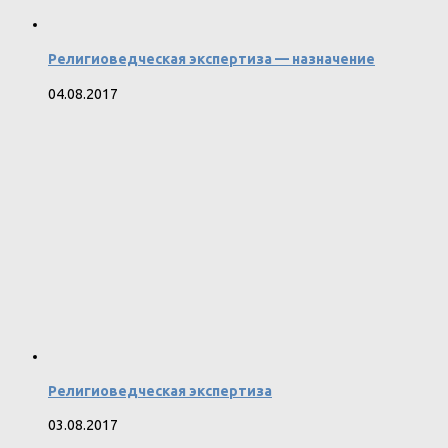
Религиоведческая экспертиза — назначение
04.08.2017
Религиоведческая экспертиза
03.08.2017