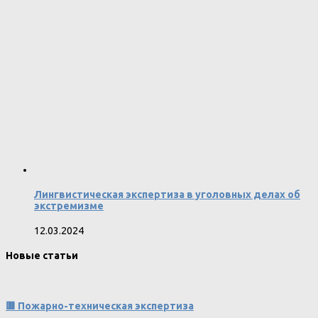
Лингвистическая экспертиза в уголовных делах об
экстремизме
12.03.2024
Новые статьи
🟥 Пожарно-техническая экспертиза