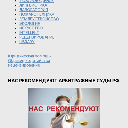
ТОВАРОВЕДЕНИЕ
ЛИНГВИСТИКА
ЛАБОРАТОРИЯ
ПОЖАРОТЕХНИКА
ЗЕМЛЕУСТРОЙСТВО
ЭКОЛОГИЯ
ИСКУССТВО
INTELLEKT
РЕЦЕНЗИРОВАНИЕ
LIBRARY
Юридическая помощь
Образец ходатайства
Рецензирование
НАС РЕКОМЕНДУЮТ АРБИТРАЖНЫЕ СУДЫ РФ