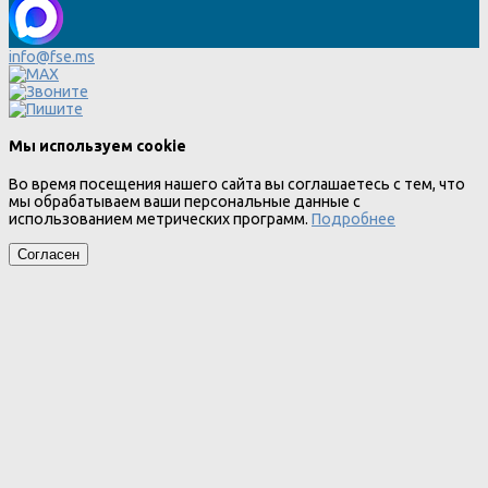
info@fse.ms
Мы используем cookie
Во время посещения нашего сайта вы соглашаетесь с тем, что
мы обрабатываем ваши персональные данные с
использованием метрических программ.
Подробнее
Согласен