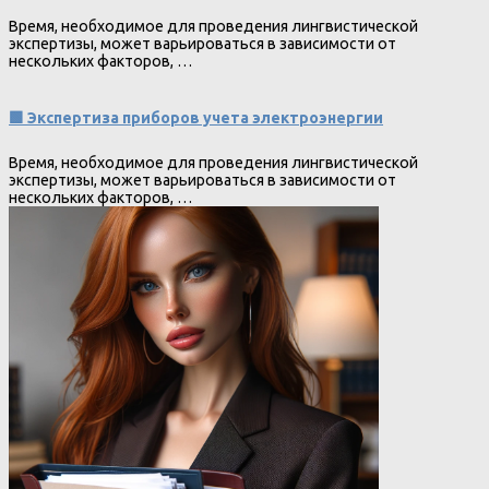
Время, необходимое для проведения лингвистической
экспертизы, может варьироваться в зависимости от
нескольких факторов, …
🟩 Экспертиза приборов учета электроэнергии
Время, необходимое для проведения лингвистической
экспертизы, может варьироваться в зависимости от
нескольких факторов, …