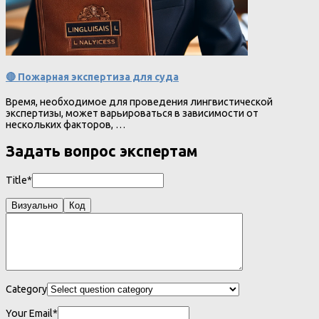
🔴 Пожарная экспертиза для суда
Время, необходимое для проведения лингвистической
экспертизы, может варьироваться в зависимости от
нескольких факторов, …
Задать вопрос экспертам
Title*
Визуально
Код
Category
Your Email*