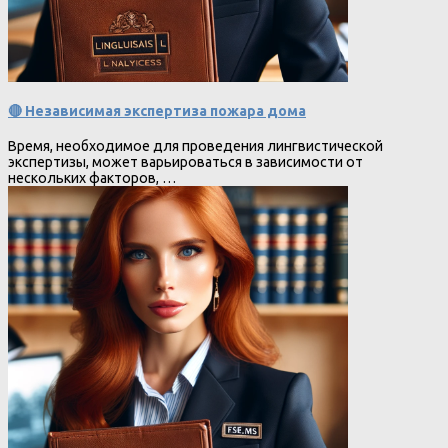
🔴 Независимая экспертиза пожара дома
Время, необходимое для проведения лингвистической
экспертизы, может варьироваться в зависимости от
нескольких факторов, …