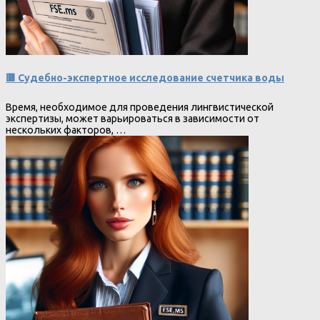
🟥 Судебно-экспертное исследование счетчика воды
Время, необходимое для проведения лингвистической
экспертизы, может варьироваться в зависимости от
нескольких факторов, …