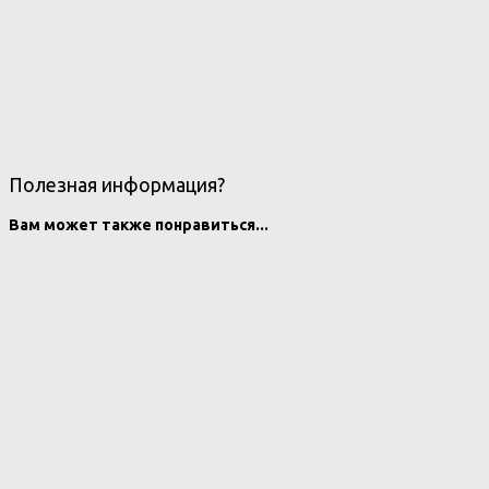
Полезная информация?
Вам может также понравиться...