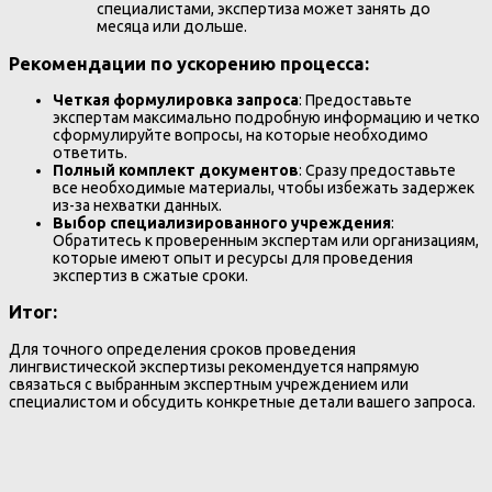
специалистами, экспертиза может занять до
месяца или дольше.
Рекомендации по ускорению процесса:
Четкая формулировка запроса
: Предоставьте
экспертам максимально подробную информацию и четко
сформулируйте вопросы, на которые необходимо
ответить.
Полный комплект документов
: Сразу предоставьте
все необходимые материалы, чтобы избежать задержек
из-за нехватки данных.
Выбор специализированного учреждения
:
Обратитесь к проверенным экспертам или организациям,
которые имеют опыт и ресурсы для проведения
экспертиз в сжатые сроки.
Итог:
Для точного определения сроков проведения
лингвистической экспертизы рекомендуется напрямую
связаться с выбранным экспертным учреждением или
специалистом и обсудить конкретные детали вашего запроса.