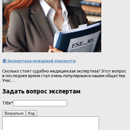
🔴 Экспертиза пожарной опасности
Сколько стоит судебно медицинская экспертиза? Этот вопрос
в последнее время стал очень популярным в нашем обществе.
Учас…
Задать вопрос экспертам
Title*
Визуально
Код