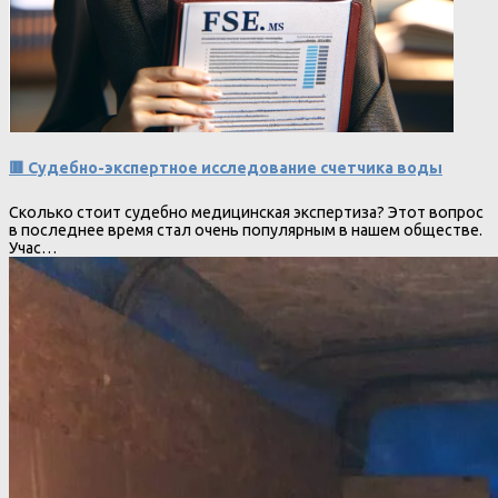
🟥 Судебно-экспертное исследование счетчика воды
Сколько стоит судебно медицинская экспертиза? Этот вопрос
в последнее время стал очень популярным в нашем обществе.
Учас…