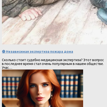
🔴 Независимая экспертиза пожара дома
Сколько стоит судебно медицинская экспертиза? Этот вопрос
в последнее время стал очень популярным в нашем обществе.
Учас…