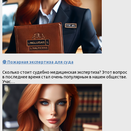
🔴 Пожарная экспертиза для суда
Сколько стоит судебно медицинская экспертиза? Этот вопрос
в последнее время стал очень популярным в нашем обществе.
Учас…