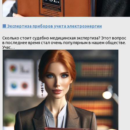
🟩 Экспертиза приборов учета электроэнергии
Сколько стоит судебно медицинская экспертиза? Этот вопрос
в последнее время стал очень популярным в нашем обществе.
Учас…