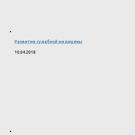
Развитие судебной медицины
10.04.2018