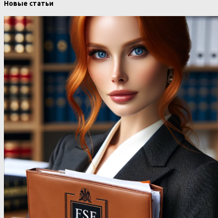
Новые статьи