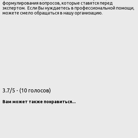
формулирования вопросов, которые ставятся перед
экспертом. Если Вы нуждаетесь в профессиональной помощи,
можете смело обращаться в нашу организацию.
3.7/5 - (10 голосов)
Вам может также понравиться...