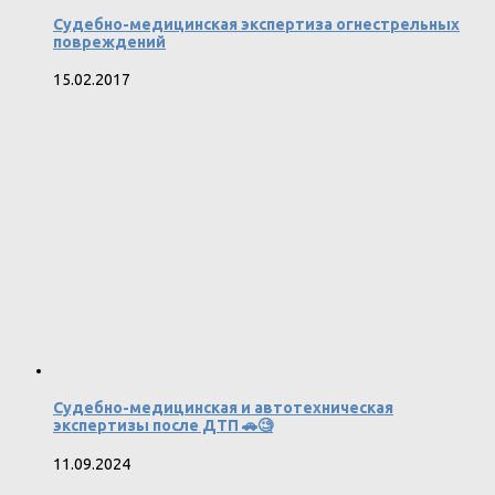
Судебно-медицинская экспертиза огнестрельных
повреждений
15.02.2017
Судебно-медицинская и автотехническая
экспертизы после ДТП 🚗🧐
11.09.2024