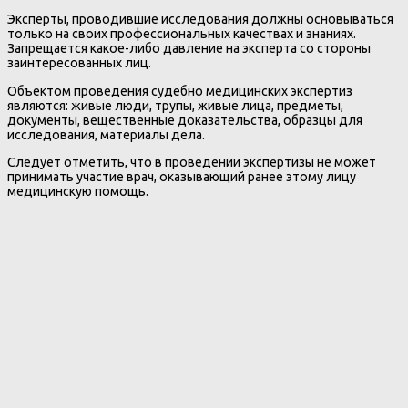
Эксперты, проводившие исследования должны основываться
только на своих профессиональных качествах и знаниях.
Запрещается какое-либо давление на эксперта со стороны
заинтересованных лиц.
Объектом проведения судебно медицинских экспертиз
являются: живые люди, трупы, живые лица, предметы,
документы, вещественные доказательства, образцы для
исследования, материалы дела.
Следует отметить, что в проведении экспертизы не может
принимать участие врач, оказывающий ранее этому лицу
медицинскую помощь.