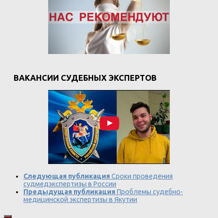
ВАКАНСИИ СУДЕБНЫХ ЭКСПЕРТОВ
Следующая публикация
Сроки проведения
судмедэкспертизы в России
Предыдущая публикация
Проблемы судебно-
медицинской экспертизы в Якутии