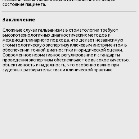
состояние пациента.
Заключение
Сложные случаи гальванизма в стоматологии требуют
высокотехнологичных диагностических методов и
междисциплинарного подхода, что делает независимую
стоматологическую экспертизу ключевым инструментом в
обеспечении точной диагностики и юридической оценки.
Современное нормативное регулирование и стандарты
проведения экспертизы обеспечивают ее высокое качество,
объективность и надежность, что особенно важно при
судебных разбирательствах и клинической практике.