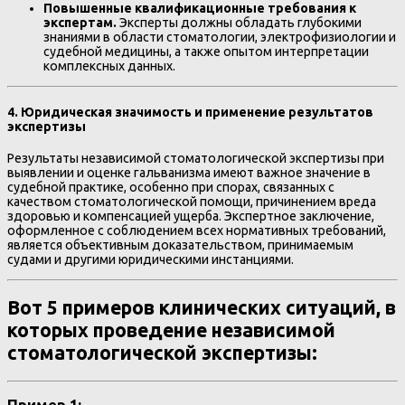
Повышенные квалификационные требования к
экспертам.
Эксперты должны обладать глубокими
знаниями в области стоматологии, электрофизиологии и
судебной медицины, а также опытом интерпретации
комплексных данных.
4. Юридическая значимость и применение результатов
экспертизы
Результаты независимой стоматологической экспертизы при
выявлении и оценке гальванизма имеют важное значение в
судебной практике, особенно при спорах, связанных с
качеством стоматологической помощи, причинением вреда
здоровью и компенсацией ущерба. Экспертное заключение,
оформленное с соблюдением всех нормативных требований,
является объективным доказательством, принимаемым
судами и другими юридическими инстанциями.
Вот 5 примеров клинических ситуаций, в
которых проведение независимой
стоматологической экспертизы: