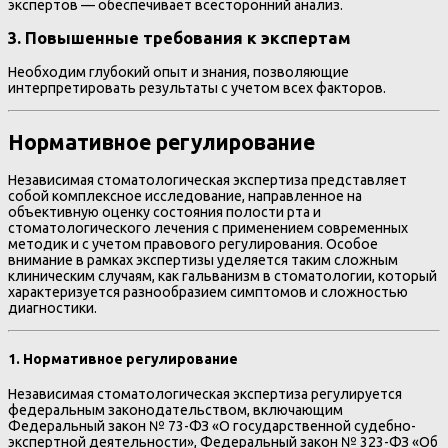
экспертов — обеспечивает всесторонний анализ.
3. Повышенные требования к экспертам
Необходим глубокий опыт и знания, позволяющие
интерпретировать результаты с учетом всех факторов.
Нормативное регулирование
Независимая стоматологическая экспертиза представляет
собой комплексное исследование, направленное на
объективную оценку состояния полости рта и
стоматологического лечения с применением современных
методик и с учетом правового регулирования. Особое
внимание в рамках экспертизы уделяется таким сложным
клиническим случаям, как гальванизм в стоматологии, который
характеризуется разнообразием симптомов и сложностью
диагностики.
1. Нормативное регулирование
Независимая стоматологическая экспертиза регулируется
федеральным законодательством, включающим
Федеральный закон № 73-ФЗ «О государственной судебно-
экспертной деятельности», Федеральный закон № 323-ФЗ «Об