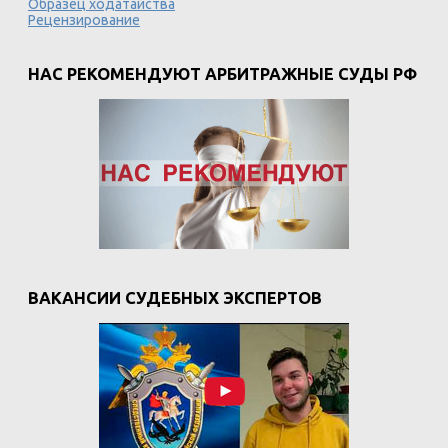
Образец ходатайства
Рецензирование
НАС РЕКОМЕНДУЮТ АРБИТРАЖНЫЕ СУДЫ РФ
ВАКАНСИИ СУДЕБНЫХ ЭКСПЕРТОВ