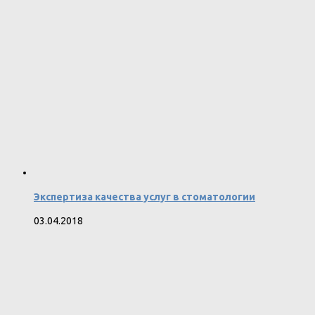
Экспертиза качества услуг в стоматологии
03.04.2018