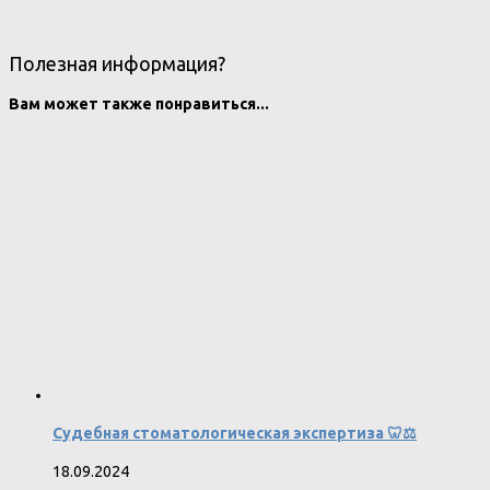
Полезная информация?
Вам может также понравиться...
Судебная стоматологическая экспертиза 🦷⚖️
18.09.2024