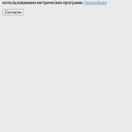
использованием метрических программ.
Подробнее
Согласен