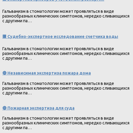
Гальванизм в стоматологии может проявляться в виде
разнообразных клинических симптомов, нередко сливающихся
с другими па…
🟥 Судебно-экспертное исследование счетчика воды
Гальванизм в стоматологии может проявляться в виде
разнообразных клинических симптомов, нередко сливающихся
с другими па…
🔴 Независимая экспертиза пожара дома
Гальванизм в стоматологии может проявляться в виде
разнообразных клинических симптомов, нередко сливающихся
с другими па…
🔴 Пожарная экспертиза для суда
Гальванизм в стоматологии может проявляться в виде
разнообразных клинических симптомов, нередко сливающихся
с другими па…