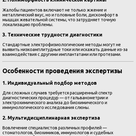
Жалобы пациентов включают не только жжение и
металлический вкус, но и головные боли, дискомфорт в
мышцах жевательной системы, что затрудняет точную
локализацию проблемы.
3. Технические трудности диагностики
Стандартные электрофизиологические методы могут не
выявить низкоамплитудные токи или искажать данные из-за
взаимодействия с другими имплантатами или протезами.
Особенности проведения экспертизы
1. Индивидуальный подбор методов
Для сложных случаев требуется расширенный спектр
диагностических процедур — от гальванометрии и
электрохимического анализа до биохимического и
иммунологического исследования слюны.
2. Мультидисциплинарная экспертиза
Вовлечение специалистов различных профилей —
стоматологов, биохимиков, иммунологов и судебных