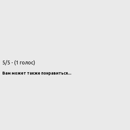
5/5 - (1 голос)
Вам может также понравиться...