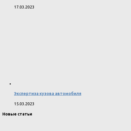
17.03.2023
Экспертиза кузова автомобиля
15.03.2023
Новые статьи