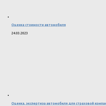
Оценка стоимости автомобиля
24.03.2023
Оценка, экспертиза автомобиля для страховой компа