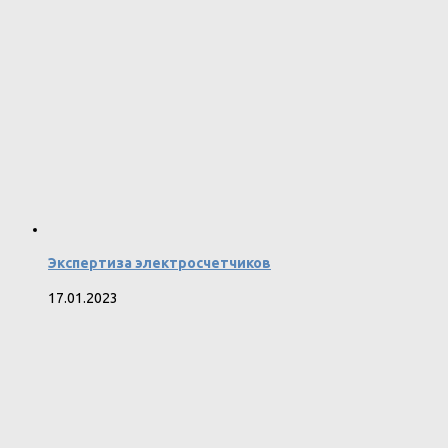
Экспертиза электросчетчиков
17.01.2023