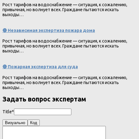
Рост тарифов на водоснабжение — ситуация, к сожалению,
привычная, но волнует всех. Граждане пытаются искать
выходы…
🔴 Независимая экспертиза пожара дома
Рост тарифов на водоснабжение — ситуация, к сожалению,
привычная, но волнует всех. Граждане пытаются искать
выходы…
🔴 Пожарная экспертиза для суда
Рост тарифов на водоснабжение — ситуация, к сожалению,
привычная, но волнует всех. Граждане пытаются искать
выходы…
Задать вопрос экспертам
Title*
Визуально
Код