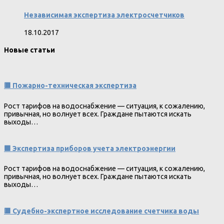
Независимая экспертиза электросчетчиков
18.10.2017
Новые статьи
🟥 Пожарно-техническая экспертиза
Рост тарифов на водоснабжение — ситуация, к сожалению,
привычная, но волнует всех. Граждане пытаются искать
выходы…
🟩 Экспертиза приборов учета электроэнергии
Рост тарифов на водоснабжение — ситуация, к сожалению,
привычная, но волнует всех. Граждане пытаются искать
выходы…
🟥 Судебно-экспертное исследование счетчика воды