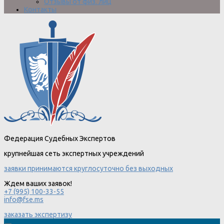
Отзывы от физ. лиц
Контакты
Федерация Судебных Экспертов
крупнейшая сеть экспертных учреждений
заявки принимаются круглосуточно без выходных
Ждем ваших заявок!
+7 (995) 100-33-55
info@fse.ms
заказать экспертизу