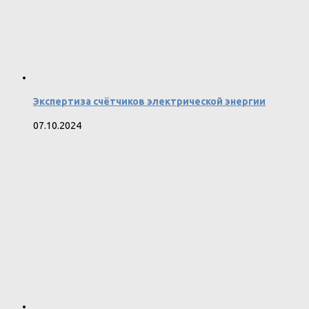
Экспертиза счётчиков электрической энергии
07.10.2024