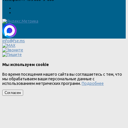
info@fse.ms
Мы используем cookie
Во время посещения нашего сайта вы соглашаетесь с тем, что
мы обрабатываем ваши персональные данные с
использованием метрических программ.
Подробнее
Согласен