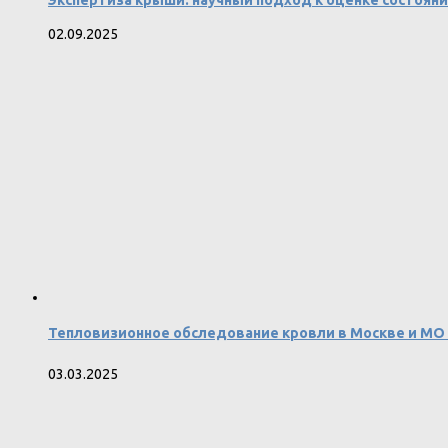
02.09.2025
Тепловизионное обследование кровли в Москве и МО 
03.03.2025