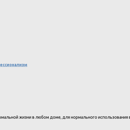
фессионализм
нормальной жизни в любом доме, для нормального использования