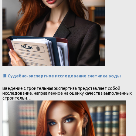
🟥 Судебно-экспертное исследование счетчика воды
Введение Строительная экспертиза представляет собой
исследование, направленное на оценку качества выполненных
строительн…