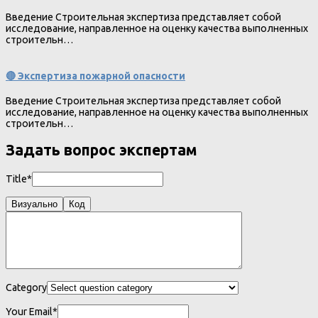
Введение Строительная экспертиза представляет собой
исследование, направленное на оценку качества выполненных
строительн…
🔴 Экспертиза пожарной опасности
Введение Строительная экспертиза представляет собой
исследование, направленное на оценку качества выполненных
строительн…
Задать вопрос экспертам
Title*
Визуально
Код
Category
Your Email*