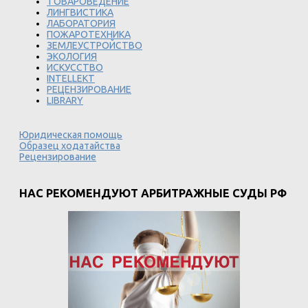
ТОВАРОВЕДЕНИЕ
ЛИНГВИСТИКА
ЛАБОРАТОРИЯ
ПОЖАРОТЕХНИКА
ЗЕМЛЕУСТРОЙСТВО
ЭКОЛОГИЯ
ИСКУССТВО
INTELLEKT
РЕЦЕНЗИРОВАНИЕ
LIBRARY
Юридическая помощь
Образец ходатайства
Рецензирование
НАС РЕКОМЕНДУЮТ АРБИТРАЖНЫЕ СУДЫ РФ