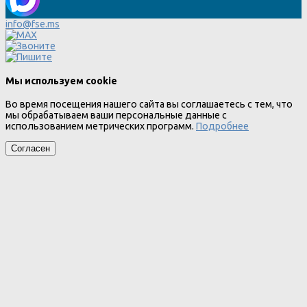
info@fse.ms
Мы используем cookie
Во время посещения нашего сайта вы соглашаетесь с тем, что
мы обрабатываем ваши персональные данные с
использованием метрических программ.
Подробнее
Согласен