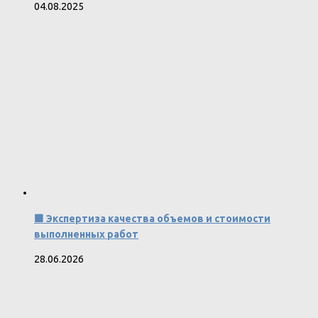
04.08.2025
🟩 Экспертиза качества объемов и стоимости
выполненных работ
28.06.2026