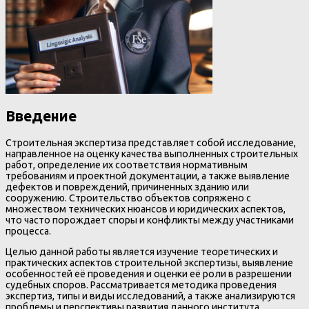
Введение
Строительная экспертиза представляет собой исследование,
направленное на оценку качества выполненных строительных
работ, определение их соответствия нормативным
требованиям и проектной документации, а также выявление
дефектов и повреждений, причиненных зданию или
сооружению. Строительство объектов сопряжено с
множеством технических нюансов и юридических аспектов,
что часто порождает споры и конфликты между участниками
процесса.
Целью данной работы является изучение теоретических и
практических аспектов строительной экспертизы, выявление
особенностей её проведения и оценки её роли в разрешении
судебных споров. Рассматривается методика проведения
экспертиз, типы и виды исследований, а также анализируются
проблемы и перспективы развития данного института.