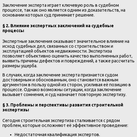
Заключение эксперта играет ключевую роль в судебном
процессе, так как оно является одним из доказательств, на
основании которых суд принимает решение.
§ 2. Влияние экспертных заключений на судебные
процессы
Экспертные заключения оказывают значительное влияние на
исход судебных дел, связанных со строительством и
эксплуатацией объектов недвижимости. Экспертиза
позволяет объективно оценить качество выполненных работ,
выявить причины дефектов и повреждений, а также рассчитать
размеры ущерба.
В случаях, когда заключение эксперта признается судом
достоверным и обоснованным, оно становится важным
аргументом в пользу одной из сторон, усиливая её позицию в
процессе. Однако возможны ситуации, когда заключение
вызывает сомнения, и суд назначает повторную экспертизу.
§ 3. Проблемы и перспективы развития строительной
экспертизы
Сегодня строительная экспертиза сталкивается с рядом
проблем, которые осложняют её эффективное проведение:
Недостаточная квалификация экспертов.