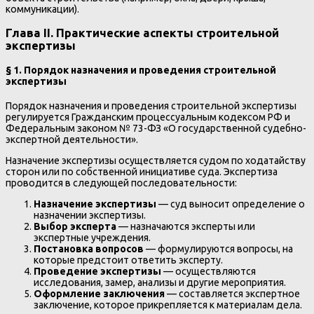
коммуникации).
Глава II. Практические аспекты строительной
экспертизы
§ 1. Порядок назначения и проведения строительной
экспертизы
Порядок назначения и проведения строительной экспертизы
регулируется Гражданским процессуальным кодексом РФ и
Федеральным законом № 73-ФЗ «О государственной судебно-
экспертной деятельности».
Назначение экспертизы осуществляется судом по ходатайству
сторон или по собственной инициативе суда. Экспертиза
проводится в следующей последовательности:
Назначение экспертизы
— суд выносит определение о
назначении экспертизы.
Выбор эксперта
— назначаются эксперты или
экспертные учреждения.
Постановка вопросов
— формулируются вопросы, на
которые предстоит ответить эксперту.
Проведение экспертизы
— осуществляются
исследования, замер, анализы и другие мероприятия.
Оформление заключения
— составляется экспертное
заключение, которое прикрепляется к материалам дела.