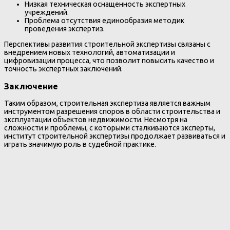
Низкая техническая оснащенность экспертных
учреждений.
Проблема отсутствия единообразия методик
проведения экспертиз.
Перспективы развития строительной экспертизы связаны с
внедрением новых технологий, автоматизации и
цифровизации процесса, что позволит повысить качество и
точность экспертных заключений.
Заключение
Таким образом, строительная экспертиза является важным
инструментом разрешения споров в области строительства и
эксплуатации объектов недвижимости. Несмотря на
сложности и проблемы, с которыми сталкиваются эксперты,
институт строительной экспертизы продолжает развиваться и
играть значимую роль в судебной практике.