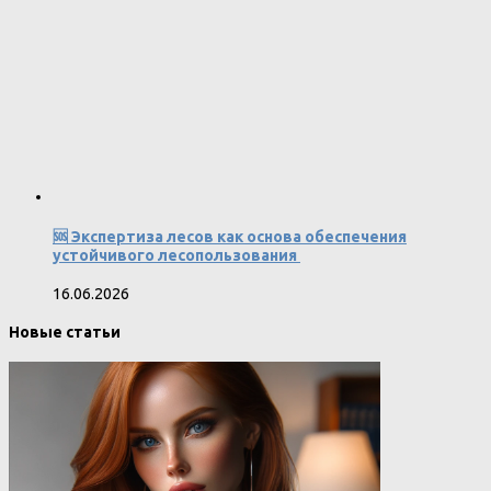
🆘 Экспертиза лесов как основа обеспечения
устойчивого лесопользования
16.06.2026
Новые статьи