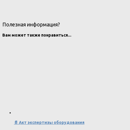
Полезная информация?
Вам может также понравиться...
📄 Акт экспертизы оборудования