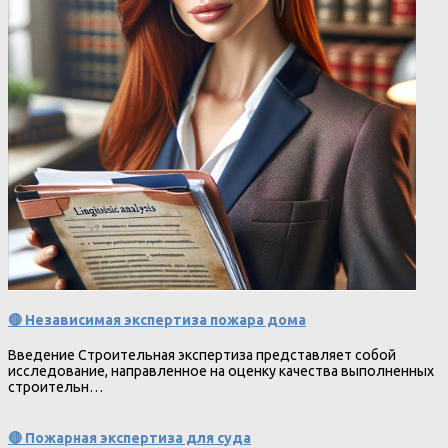
🔴 Независимая экспертиза пожара дома
Введение Строительная экспертиза представляет собой
исследование, направленное на оценку качества выполненных
строительн…
🔴 Пожарная экспертиза для суда