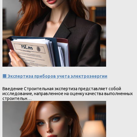
🟩 Экспертиза приборов учета электроэнергии
Введение Строительная экспертиза представляет собой
исследование, направленное на оценку качества выполненных
строительн…