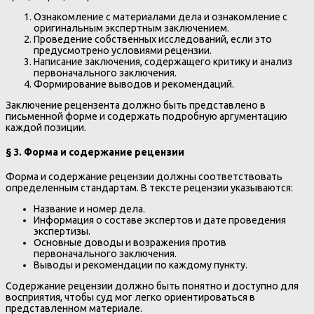
Ознакомление с материалами дела и ознакомление с
оригинальным экспертным заключением.
Проведение собственных исследований, если это
предусмотрено условиями рецензии.
Написание заключения, содержащего критику и анализ
первоначального заключения.
Формирование выводов и рекомендаций.
Заключение рецензента должно быть представлено в
письменной форме и содержать подробную аргументацию
каждой позиции.
§ 3. Форма и содержание рецензии
Форма и содержание рецензии должны соответствовать
определенным стандартам. В тексте рецензии указываются:
Название и номер дела.
Информация о составе экспертов и дате проведения
экспертизы.
Основные доводы и возражения против
первоначального заключения.
Выводы и рекомендации по каждому пункту.
Содержание рецензии должно быть понятно и доступно для
восприятия, чтобы суд мог легко ориентироваться в
представленном материале.