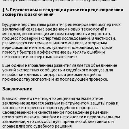
§ 3. Перспективы и тенденции развития рецензирования
экспертных заключений
Будущие перспективы развития рецензирования экспертных
заключений связаны с введением новых технологий и
методов, позволяющих автоматизировать и упростить
процесс проверки экспертных исследований. В частности,
развиваются системы машинного анализа, алгоритмы
верификации и интеллектуальные помощники, которые
помогут быстрее и эффективнее выявлять ошибки и
неточности в экспертных заключениях.
Еще одним направлением развития является объединение
усилий экспертных сообществ и судейского корпуса для
выработки единых стандартов и рекомендаций по
производству экспертиз и их последующей проверке.
Заключение
В заключение отметим, что рецензия на экспертное
заключение является важным инструментом защиты прав и
законных интересов сторон судебного процесса.
Своевременное и качественное проведение рецензии
позволяет выявить ошибки и неточности в первоначальном
заключении, что способствует принятию объективного и
справедливого судебного решения.