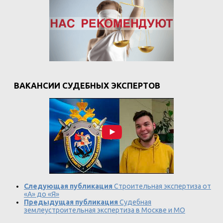
ВАКАНСИИ СУДЕБНЫХ ЭКСПЕРТОВ
Следующая публикация
Строительная экспертиза от
«А» до «Я»
Предыдущая публикация
Судебная
землеустроительная экспертиза в Москве и МО