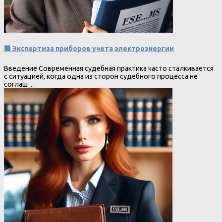
🟩 Экспертиза приборов учета электроэнергии
Введение Современная судебная практика часто сталкивается
с ситуацией, когда одна из сторон судебного процесса не
соглаш…