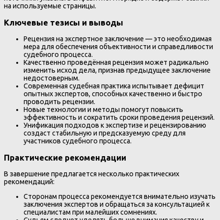
на используемые страницы.
Ключевые тезисы и выводы
Рецензия на экспертное заключение — это необходимая
мера для обеспечения объективности и справедливости
судебного процесса.
Качественно проведённая рецензия может радикально
изменить исход дела, признав предыдущее заключение
недостоверным.
Современная судебная практика испытывает дефицит
опытных экспертов, способных качественно и быстро
проводить рецензии.
Новые технологии и методы помогут повысить
эффективность и сократить сроки проведения рецензий.
Унификация подходов к экспертизе и рецензированию
создаст стабильную и предсказуемую среду для
участников судебного процесса.
Практические рекомендации
В завершение предлагается несколько практических
рекомендаций:
Сторонам процесса рекомендуется внимательно изучать
заключения экспертов и обращаться за консультацией к
специалистам при малейших сомнениях.