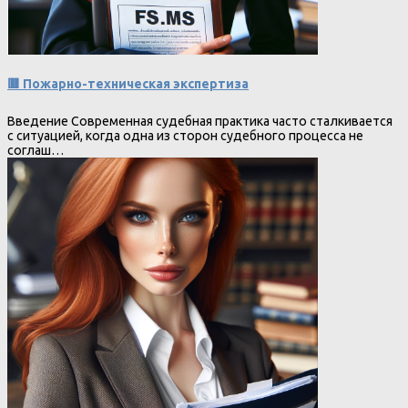
🟥 Пожарно-техническая экспертиза
Введение Современная судебная практика часто сталкивается
с ситуацией, когда одна из сторон судебного процесса не
соглаш…