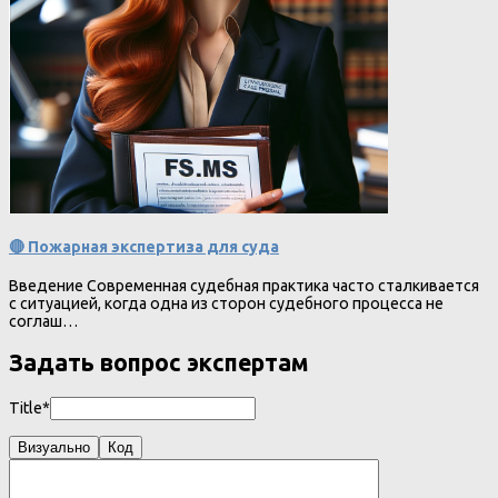
🔴 Пожарная экспертиза для суда
Введение Современная судебная практика часто сталкивается
с ситуацией, когда одна из сторон судебного процесса не
соглаш…
Задать вопрос экспертам
Title*
Визуально
Код