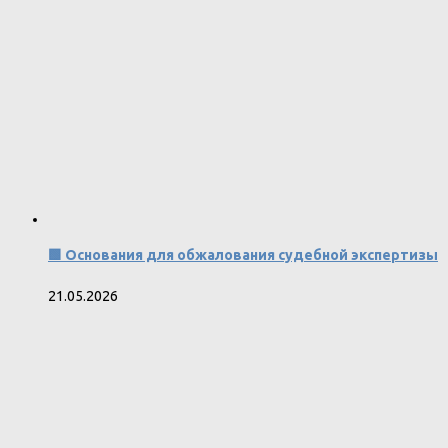
🟩 Основания для обжалования судебной экспертизы
21.05.2026