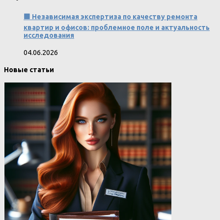
🟩 Независимая экспертиза по качеству ремонта
квартир и офисов: проблемное поле и актуальность
исследования
04.06.2026
Новые статьи