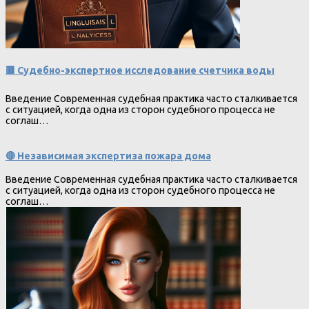
🟥 Судебно-экспертное исследование счетчика воды
Введение Современная судебная практика часто сталкивается
с ситуацией, когда одна из сторон судебного процесса не
соглаш…
🔴 Независимая экспертиза пожара дома
Введение Современная судебная практика часто сталкивается
с ситуацией, когда одна из сторон судебного процесса не
соглаш…