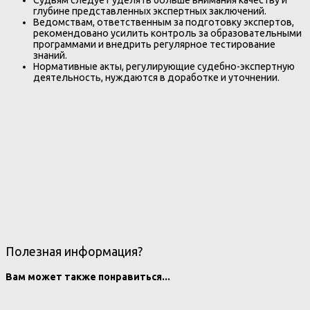
Судьям следует уделять больше внимания качеству и
глубине представленных экспертных заключений.
Ведомствам, ответственным за подготовку экспертов,
рекомендовано усилить контроль за образовательными
программами и внедрить регулярное тестирование
знаний.
Нормативные акты, регулирующие судебно-экспертную
деятельность, нуждаются в доработке и уточнении.
Полезная информация?
Вам может также понравиться...