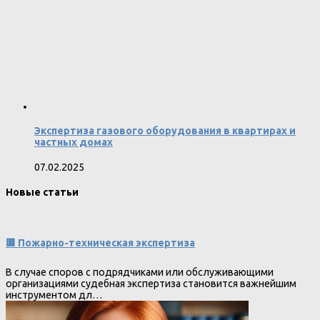
Экспертиза газового оборудования в квартирах и
частных домах
07.02.2025
Новые статьи
🟥 Пожарно-техническая экспертиза
В случае споров с подрядчиками или обслуживающими
организациями судебная экспертиза становится важнейшим
инструментом дл…