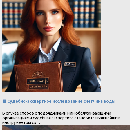
🟥 Судебно-экспертное исследование счетчика воды
В случае споров с подрядчиками или обслуживающими
организациями судебная экспертиза становится важнейшим
инструментом дл…