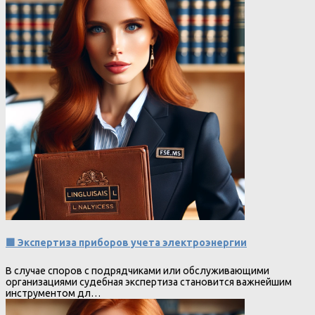
🟩 Экспертиза приборов учета электроэнергии
В случае споров с подрядчиками или обслуживающими
организациями судебная экспертиза становится важнейшим
инструментом дл…