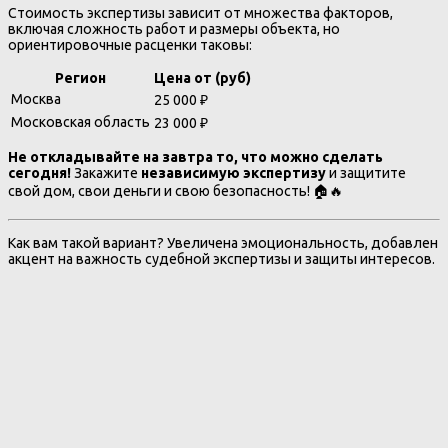
Стоимость экспертизы зависит от множества факторов,
включая сложность работ и размеры объекта, но
ориентировочные расценки таковы:
Регион
Цена от (руб)
Москва
25 000 ₽
Московская область
23 000 ₽
Не откладывайте на завтра то, что можно сделать
сегодня!
Закажите
независимую экспертизу
и защитите
свой дом, свои деньги и свою безопасность! 🏠🔥
Как вам такой вариант? Увеличена эмоциональность, добавлен
акцент на важность судебной экспертизы и защиты интересов.