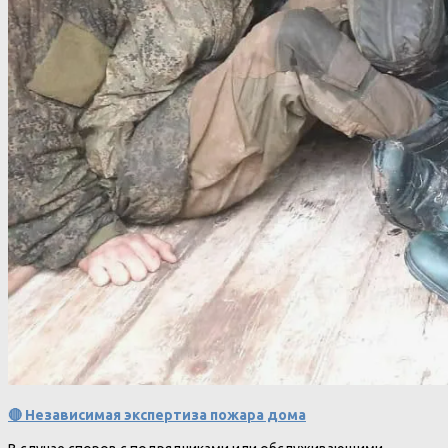
🔴 Независимая экспертиза пожара дома