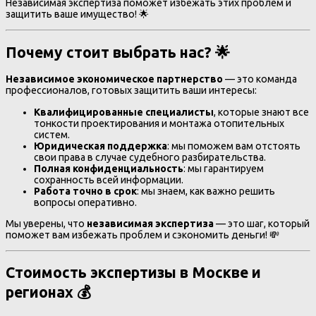
Независимая экспертиза поможет избежать этих проблем и
защитить ваше имущество! 🌟
Почему стоит выбрать нас? 🌟
Независимое экономическое партнерство
— это команда
профессионалов, готовых защитить ваши интересы:
Квалифицированные специалисты
, которые знают все
тонкости проектирования и монтажа отопительных
систем.
Юридическая поддержка
: мы поможем вам отстоять
свои права в случае судебного разбирательства.
Полная конфиденциальность
: мы гарантируем
сохранность всей информации.
Работа точно в срок
: мы знаем, как важно решить
вопросы оперативно.
Мы уверены, что
независимая экспертиза
— это шаг, который
поможет вам избежать проблем и сэкономить деньги! 💸
Стоимость экспертизы в Москве и
регионах 💰