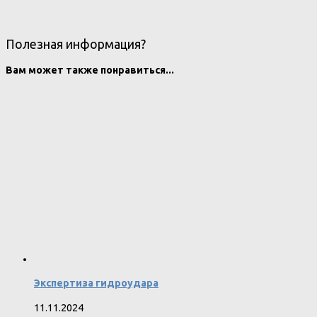
Полезная информация?
Вам может также понравиться...
Экспертиза гидроудара
11.11.2024