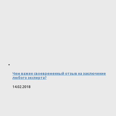
Чем важен своевременный отзыв на заключение
любого эксперта?
14.02.2018