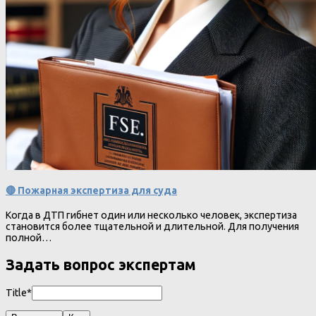
🔴 Пожарная экспертиза для суда
Когда в ДТП гибнет один или несколько человек, экспертиза
становится более тщательной и длительной. Для получения
полной…
Задать вопрос экспертам
Title*