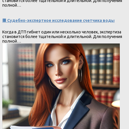
становится более тщательной и длительной. Для получения
полной…
🟥 Судебно-экспертное исследование счетчика воды
Когда в ДТП гибнет один или несколько человек, экспертиза
становится более тщательной и длительной. Для получения
полной…