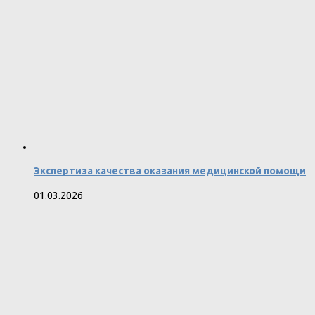
Экспертиза качества оказания медицинской помощи
01.03.2026