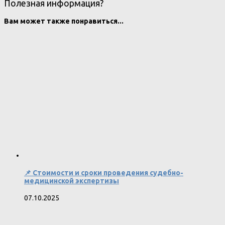
Полезная информация?
Вам может также понравиться...
📌 Стоимости и сроки проведения судебно-
медицинской экспертизы
07.10.2025