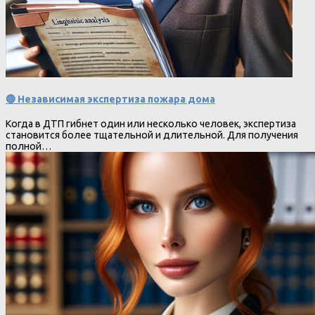
🔴 Независимая экспертиза пожара дома
Когда в ДТП гибнет один или несколько человек, экспертиза
становится более тщательной и длительной. Для получения
полной…