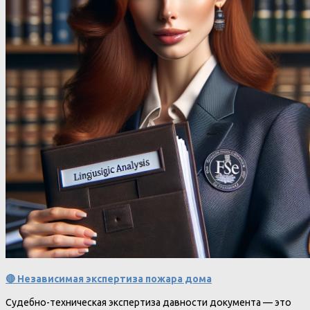
🔴 Независимая экспертиза пожара дома
Судебно-техническая экспертиза давности документа — это