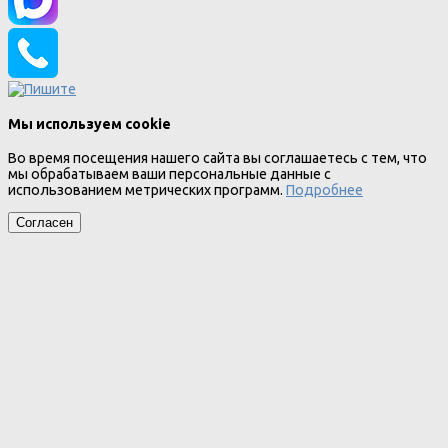
Мы используем cookie
Во время посещения нашего сайта вы соглашаетесь с тем, что
мы обрабатываем ваши персональные данные с
использованием метрических программ.
Подробнее
Согласен