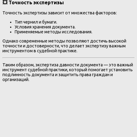
💥
Точность экспертизы
Точность экспертизы зависит от множества факторов:
Тип чернил и бумаги.
Условия хранения документа.
Применяемые методы исследования.
Однако современные методы позволяют достичь высокой
точности и достоверности, что делает экспертизу важным
инструментом в судебной практике.
Таким образом, экспертиза давности документа — это важный
инструмент судебной практики, который помогает установить
подлинность документа и защитить права граждан и
организаций.