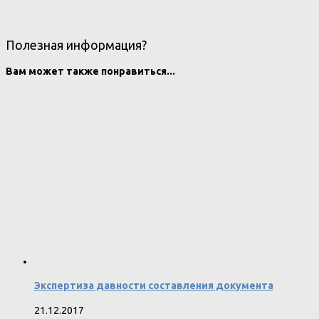
Полезная информация?
Вам может также понравиться...
Экспертиза давности составления документа
21.12.2017