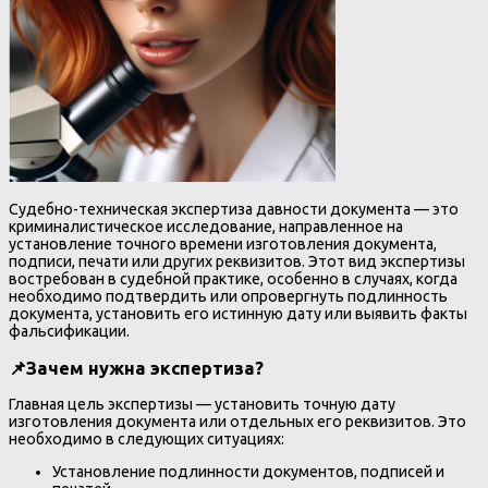
Судебно-техническая экспертиза давности документа — это
криминалистическое исследование, направленное на
установление точного времени изготовления документа,
подписи, печати или других реквизитов. Этот вид экспертизы
востребован в судебной практике, особенно в случаях, когда
необходимо подтвердить или опровергнуть подлинность
документа, установить его истинную дату или выявить факты
фальсификации.
📌
Зачем нужна экспертиза?
Главная цель экспертизы — установить точную дату
изготовления документа или отдельных его реквизитов. Это
необходимо в следующих ситуациях:
Установление подлинности документов, подписей и