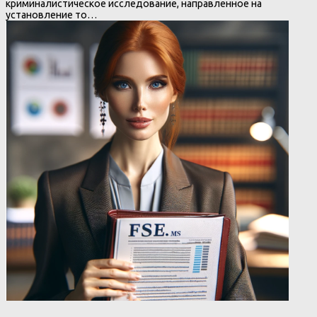
криминалистическое исследование, направленное на
установление то…