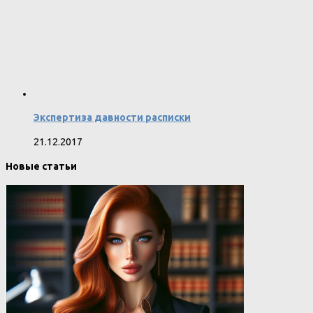
Экспертиза давности расписки
21.12.2017
Новые статьи