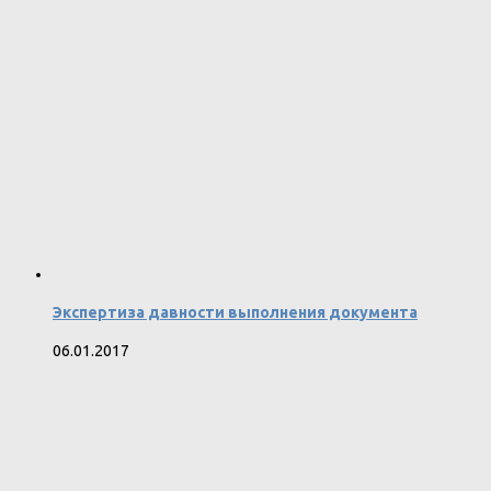
Экспертиза давности выполнения документа
06.01.2017