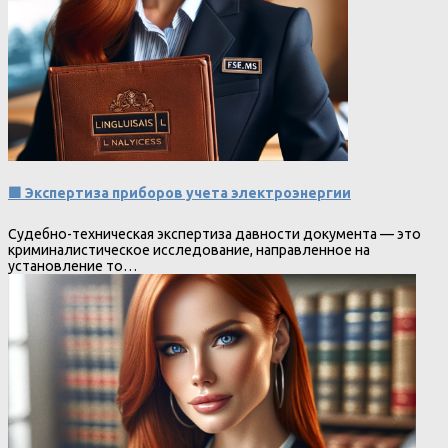
🟩 Экспертиза приборов учета электроэнергии
Судебно-техническая экспертиза давности документа — это
криминалистическое исследование, направленное на
установление то…