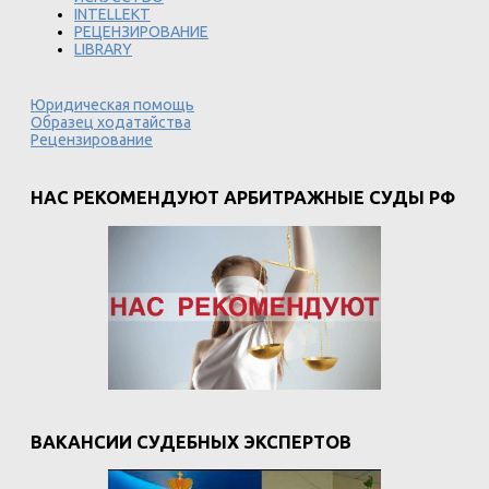
INTELLEKT
РЕЦЕНЗИРОВАНИЕ
LIBRARY
Юридическая помощь
Образец ходатайства
Рецензирование
НАС РЕКОМЕНДУЮТ АРБИТРАЖНЫЕ СУДЫ РФ
ВАКАНСИИ СУДЕБНЫХ ЭКСПЕРТОВ