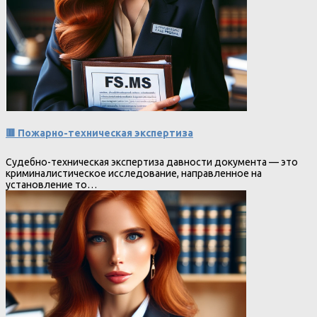
🟥 Пожарно-техническая экспертиза
Судебно-техническая экспертиза давности документа — это
криминалистическое исследование, направленное на
установление то…