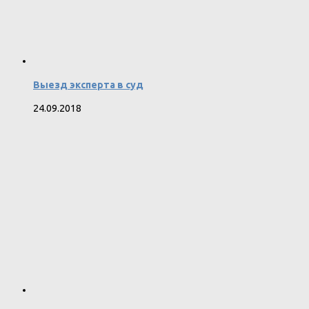
Выезд эксперта в суд
24.09.2018