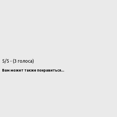
5/5 - (3 голоса)
Вам может также понравиться...