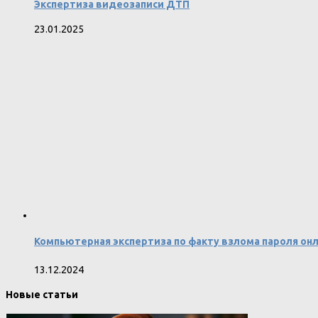
Экспертиза видеозаписи ДТП
23.01.2025
Компьютерная экспертиза по факту взлома пароля онл
13.12.2024
Новые статьи