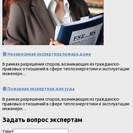
🔴 Независимая экспертиза пожара дома
В рамках разрешения споров, возникающих из гражданско-
правовых отношений в сфере теплоэнергетики и эксплуатации
инженерн…
🔴 Пожарная экспертиза для суда
В рамках разрешения споров, возникающих из гражданско-
правовых отношений в сфере теплоэнергетики и эксплуатации
инженерн…
Задать вопрос экспертам
Title*