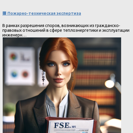
🟥 Пожарно-техническая экспертиза
В рамках разрешения споров, возникающих из гражданско-
правовых отношений в сфере теплоэнергетики и эксплуатации
инженерн…