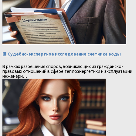
🟥 Судебно-экспертное исследование счетчика воды
В рамках разрешения споров, возникающих из гражданско-
правовых отношений в сфере теплоэнергетики и эксплуатации
инженерн…