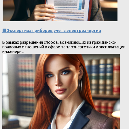
🟩 Экспертиза приборов учета электроэнергии
В рамках разрешения споров, возникающих из гражданско-
правовых отношений в сфере теплоэнергетики и эксплуатации
инженерн…