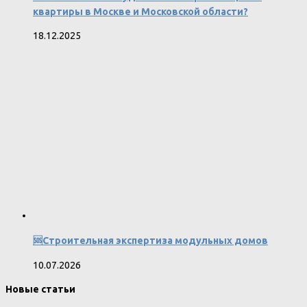
квартиры в Москве и Московской области?
18.12.2025
🆘Строительная экспертиза модульных домов
10.07.2026
Новые статьи