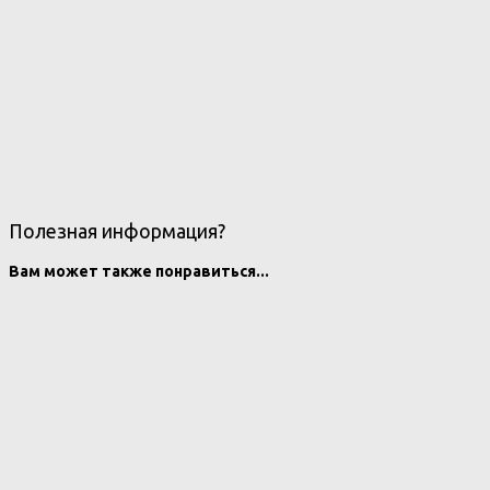
Полезная информация?
Вам может также понравиться...