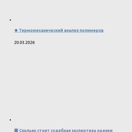
⏺️ Термомеханический анализ полимеров
20.03.2026
🟦 Сколько стоит судебная экспертиза оценки