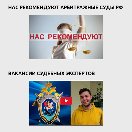
НАС РЕКОМЕНДУЮТ АРБИТРАЖНЫЕ СУДЫ РФ
ВАКАНСИИ СУДЕБНЫХ ЭКСПЕРТОВ