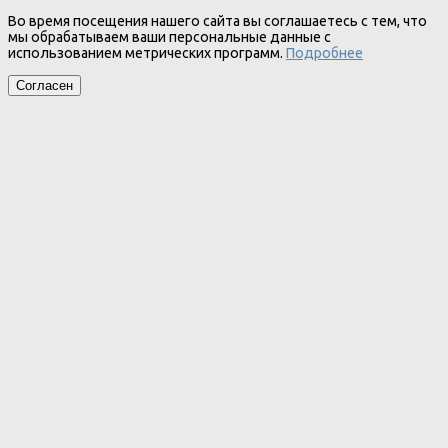
Во время посещения нашего сайта вы соглашаетесь с тем, что
мы обрабатываем ваши персональные данные с
использованием метрических программ.
Подробнее
Согласен