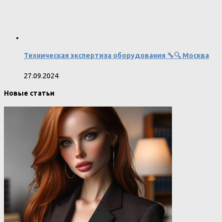
Техническая экспертиза оборудования 🔧🔍 Москва
27.09.2024
Новые статьи