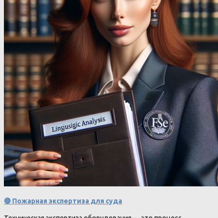
🔴 Пожарная экспертиза для суда
Техническая экспертиза оборудования — это процесс,