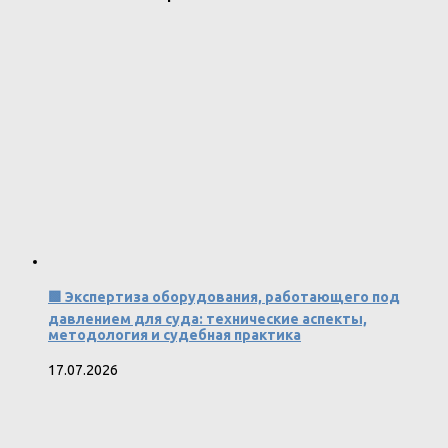
🟩 Экспертиза оборудования, работающего под
давлением для суда: технические аспекты,
методология и судебная практика
17.07.2026