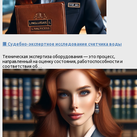
🟥 Судебно-экспертное исследование счетчика воды
Техническая экспертиза оборудования — это процесс,
направленный на оценку состояния, работоспособности и
соответствия об…