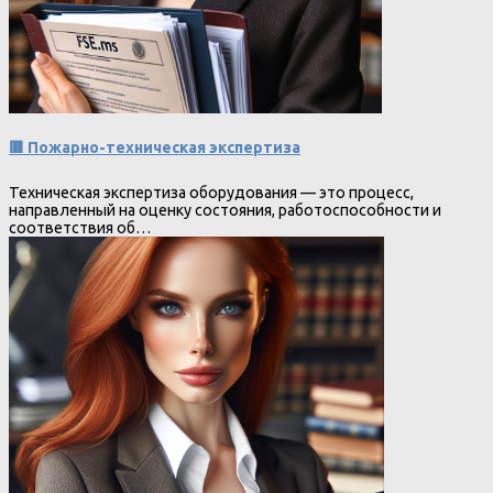
🟥 Пожарно-техническая экспертиза
Техническая экспертиза оборудования — это процесс,
направленный на оценку состояния, работоспособности и
соответствия об…