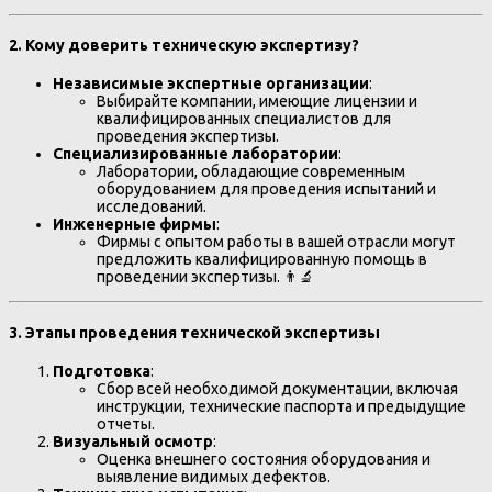
2.
Кому доверить техническую экспертизу?
Независимые экспертные организации
:
Выбирайте компании, имеющие лицензии и
квалифицированных специалистов для
проведения экспертизы.
Специализированные лаборатории
:
Лаборатории, обладающие современным
оборудованием для проведения испытаний и
исследований.
Инженерные фирмы
:
Фирмы с опытом работы в вашей отрасли могут
предложить квалифицированную помощь в
проведении экспертизы. 👨‍🔬
3.
Этапы проведения технической экспертизы
Подготовка
:
Сбор всей необходимой документации, включая
инструкции, технические паспорта и предыдущие
отчеты.
Визуальный осмотр
:
Оценка внешнего состояния оборудования и
выявление видимых дефектов.