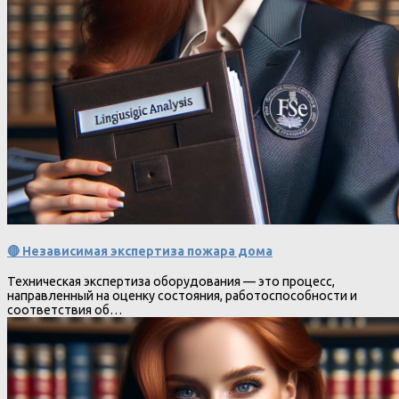
🔴 Независимая экспертиза пожара дома
Техническая экспертиза оборудования — это процесс,
направленный на оценку состояния, работоспособности и
соответствия об…