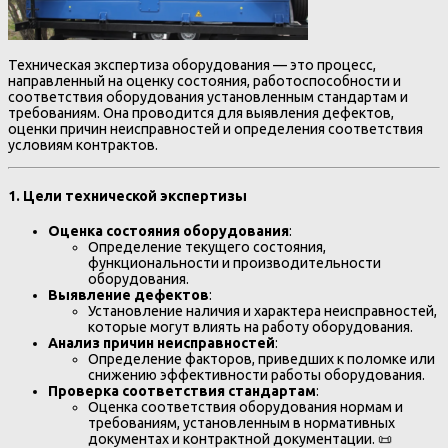
Техническая экспертиза оборудования — это процесс,
направленный на оценку состояния, работоспособности и
соответствия оборудования установленным стандартам и
требованиям. Она проводится для выявления дефектов,
оценки причин неисправностей и определения соответствия
условиям контрактов.
1.
Цели технической экспертизы
Оценка состояния оборудования
:
Определение текущего состояния,
функциональности и производительности
оборудования.
Выявление дефектов
:
Установление наличия и характера неисправностей,
которые могут влиять на работу оборудования.
Анализ причин неисправностей
:
Определение факторов, приведших к поломке или
снижению эффективности работы оборудования.
Проверка соответствия стандартам
:
Оценка соответствия оборудования нормам и
требованиям, установленным в нормативных
документах и контрактной документации. 📜