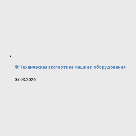
🛠️ Техническая экспертиза машин и оборудования
05.03.2026