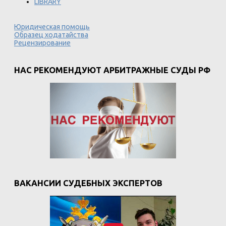
LIBRARY
Юридическая помощь
Образец ходатайства
Рецензирование
НАС РЕКОМЕНДУЮТ АРБИТРАЖНЫЕ СУДЫ РФ
ВАКАНСИИ СУДЕБНЫХ ЭКСПЕРТОВ