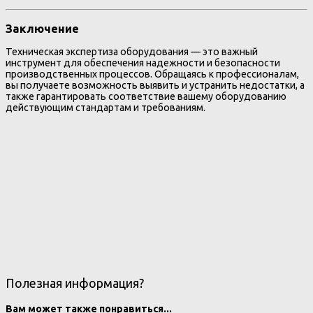
Заключение
Техническая экспертиза оборудования — это важный
инструмент для обеспечения надежности и безопасности
производственных процессов. Обращаясь к профессионалам,
вы получаете возможность выявить и устранить недостатки, а
также гарантировать соответствие вашему оборудованию
действующим стандартам и требованиям.
Полезная информация?
Вам может также понравиться...