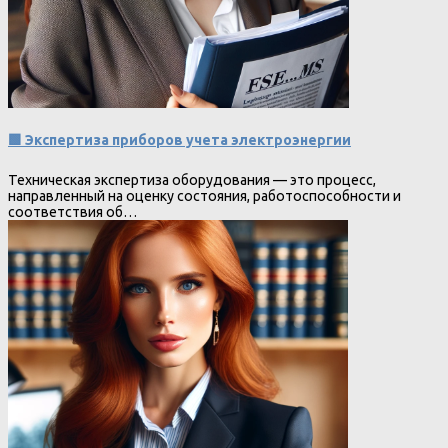
🟩 Экспертиза приборов учета электроэнергии
Техническая экспертиза оборудования — это процесс,
направленный на оценку состояния, работоспособности и
соответствия об…