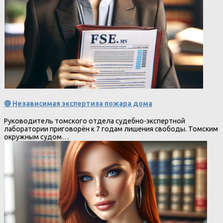
🔴 Независимая экспертиза пожара дома
Руководитель томского отдела судебно-экспертной
лаборатории приговорён к 7 годам лишения свободы. Томским
окружным судом…