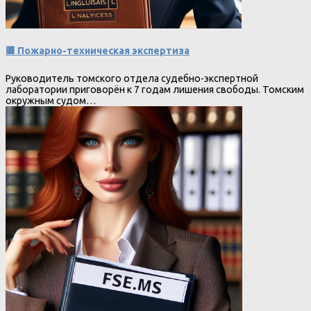
🟥 Пожарно-техническая экспертиза
Руководитель томского отдела судебно-экспертной
лаборатории приговорён к 7 годам лишения свободы. Томским
окружным судом…