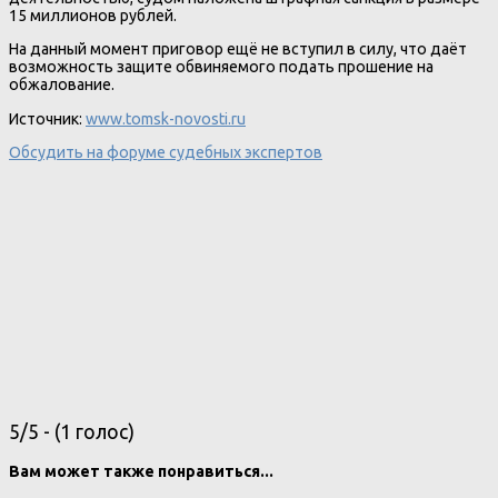
15 миллионов рублей.
На данный момент приговор ещё не вступил в силу, что даёт
возможность защите обвиняемого подать прошение на
обжалование.
Источник:
www.tomsk-novosti.ru
Обсудить на форуме судебных экспертов
5/5 - (1 голос)
Вам может также понравиться...