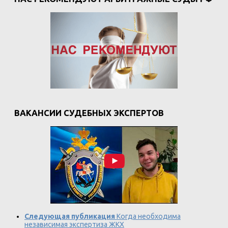
ВАКАНСИИ СУДЕБНЫХ ЭКСПЕРТОВ
Следующая публикация
Когда необходима
независимая экспертиза ЖКХ