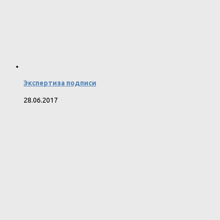
Экспертиза подписи
28.06.2017