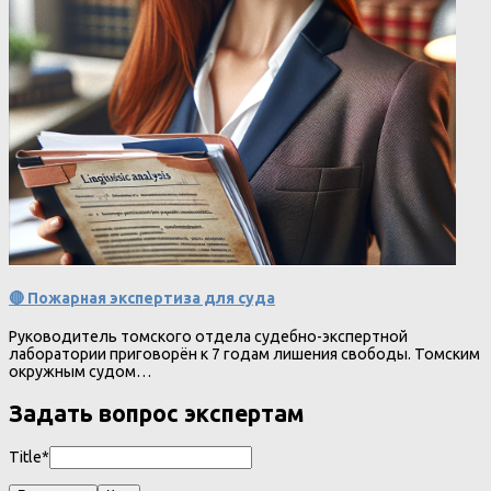
🔴 Пожарная экспертиза для суда
Руководитель томского отдела судебно-экспертной
лаборатории приговорён к 7 годам лишения свободы. Томским
окружным судом…
Задать вопрос экспертам
Title*