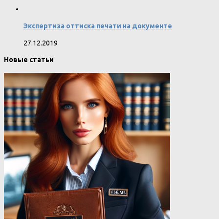
Экспертиза оттиска печати на документе
27.12.2019
Новые статьи