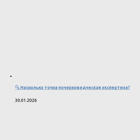
🔍 Насколько точна почерковедческая экспертиза?
30.01.2026