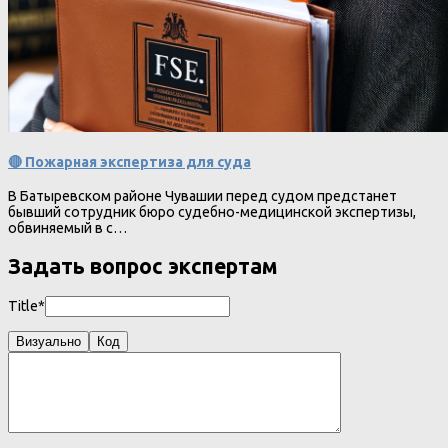
🔴 Пожарная экспертиза для суда
В Батыревском районе Чувашии перед судом предстанет
бывший сотрудник бюро судебно-медицинской экспертизы,
обвиняемый в с…
Задать вопрос экспертам
Title*
Визуально
Код