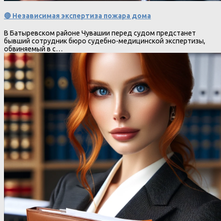
🔴 Независимая экспертиза пожара дома
В Батыревском районе Чувашии перед судом предстанет
бывший сотрудник бюро судебно-медицинской экспертизы,
обвиняемый в с…