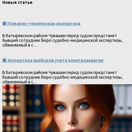
Новые статьи
🟥 Пожарно-техническая экспертиза
В Батыревском районе Чувашии перед судом предстанет
бывший сотрудник бюро судебно-медицинской экспертизы,
обвиняемый в с…
🟩 Экспертиза приборов учета электроэнергии
В Батыревском районе Чувашии перед судом предстанет
бывший сотрудник бюро судебно-медицинской экспертизы,
обвиняемый в с…