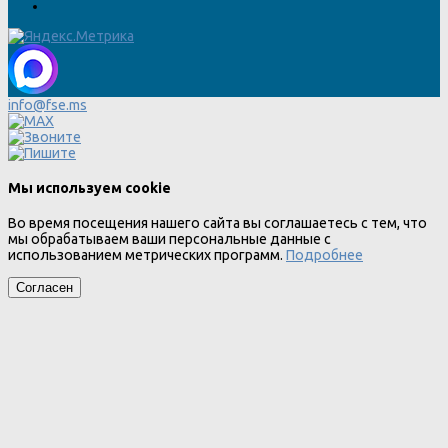
info@fse.ms
Мы используем cookie
Во время посещения нашего сайта вы соглашаетесь с тем, что
мы обрабатываем ваши персональные данные с
использованием метрических программ.
Подробнее
Согласен