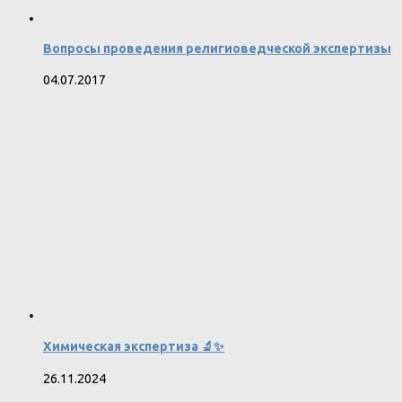
Вопросы проведения религиоведческой экспертизы
04.07.2017
Химическая экспертиза 🔬✨
26.11.2024