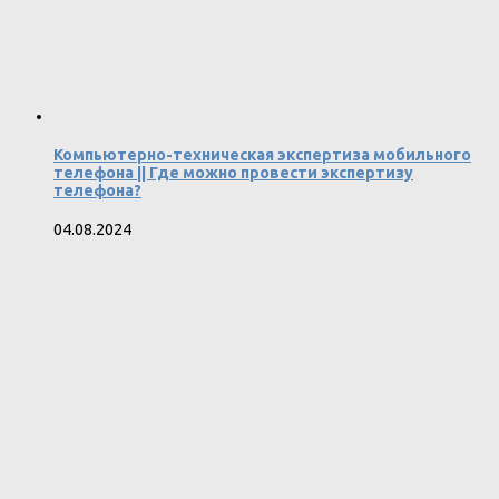
Компьютерно-техническая экспертиза мобильного
телефона || Где можно провести экспертизу
телефона?
04.08.2024