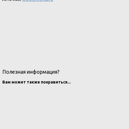
Полезная информация?
Вам может также понравиться...