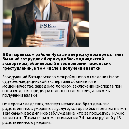
В Батыревском районе Чувашии перед судом предстанет
бывший сотрудник бюро судебно-медицинской
экспертизы, обвиняемый в совершении нескольких
преступлений, в том числе в получении взятки.
Заведующий Батыревского межрайонного отделения бюро
судебно-медицинской экспертизы обвиняется в
мошенничестве, заведомо ложном заключении эксперта при
производстве предварительного следствия, а также в
получении взятки.
По версии следствия, эксперт незаконно брал деньги с
родственников умерших за услуги, которые были бесплатными.
Тем самым вводил их в заблуждение, что за процедуры нужно
заплатить. Таким образом, он выманил 74 тысячи рублей у 13
родственников умерших.