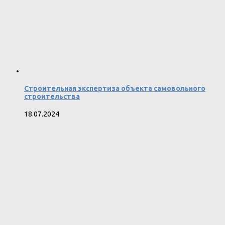
Строительная экспертиза объекта самовольного
строительства
18.07.2024