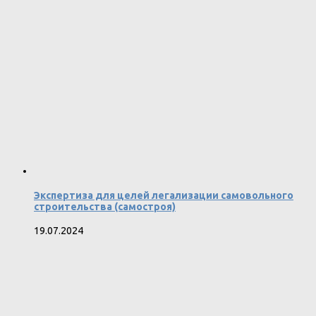
Экспертиза для целей легализации самовольного
строительства (самостроя)
19.07.2024