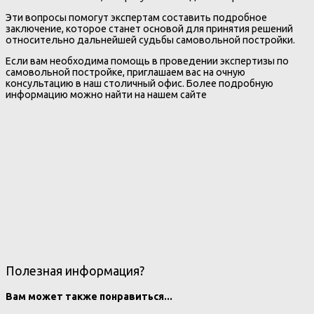
Эти вопросы помогут экспертам составить подробное
заключение, которое станет основой для принятия решений
относительно дальнейшей судьбы самовольной постройки.
Если вам необходима помощь в проведении экспертизы по
самовольной постройке, приглашаем вас на очную
консультацию в наш столичный офис. Более подробную
информацию можно найти на нашем сайте
Полезная информация?
Вам может также понравиться...