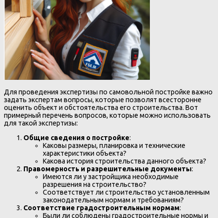
Для проведения экспертизы по самовольной постройке важно
задать экспертам вопросы, которые позволят всесторонне
оценить объект и обстоятельства его строительства. Вот
примерный перечень вопросов, которые можно использовать
для такой экспертизы:
Общие сведения о постройке
:
Каковы размеры, планировка и технические
характеристики объекта?
Какова история строительства данного объекта?
Правомерность и разрешительные документы
:
Имеются ли у застройщика необходимые
разрешения на строительство?
Соответствует ли строительство установленным
законодательным нормам и требованиям?
Соответствие градостроительным нормам
:
Были ли соблюдены градостроительные нормы и