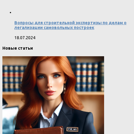
Вопросы для строительной экспертизы по делам о
легализации самовольных построек
18.07.2024
Новые статьи