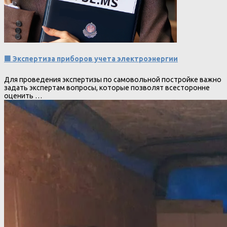
🟩 Экспертиза приборов учета электроэнергии
Для проведения экспертизы по самовольной постройке важно
задать экспертам вопросы, которые позволят всесторонне
оценить …