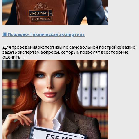
🟥 Пожарно-техническая экспертиза
Для проведения экспертизы по самовольной постройке важно
задать экспертам вопросы, которые позволят всесторонне
оценить …