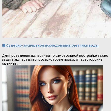
🟥 Судебно-экспертное исследование счетчика воды
Для проведения экспертизы по самовольной постройке важно
задать экспертам вопросы, которые позволят всесторонне
оценить …