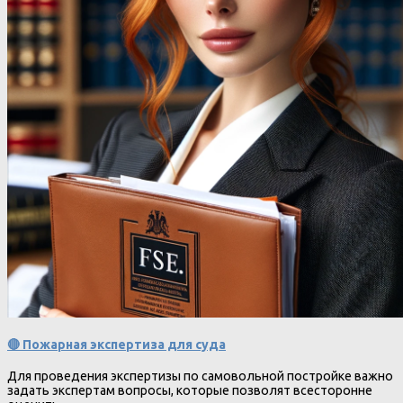
🔴 Пожарная экспертиза для суда
Для проведения экспертизы по самовольной постройке важно
задать экспертам вопросы, которые позволят всесторонне