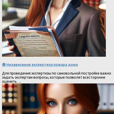
🔴 Независимая экспертиза пожара дома
Для проведения экспертизы по самовольной постройке важно
задать экспертам вопросы, которые позволят всесторонне
оценить …