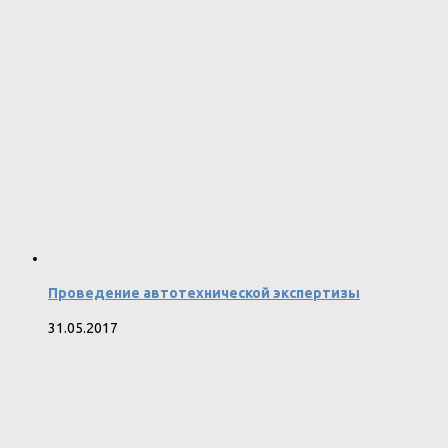
Проведение автотехнической экспертизы
31.05.2017