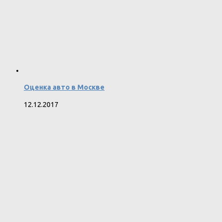
Оценка авто в Москве
12.12.2017