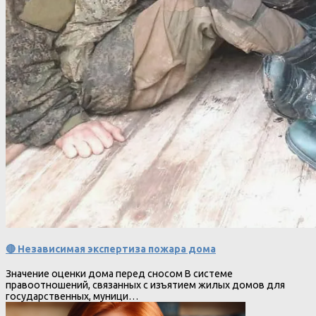
🔴 Независимая экспертиза пожара дома
Значение оценки дома перед сносом В системе
правоотношений, связанных с изъятием жилых домов для
государственных, муници…