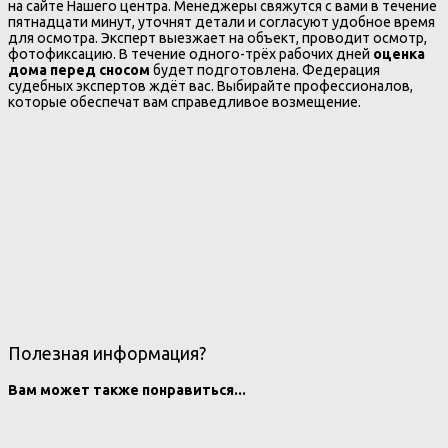
на сайте Нашего центра. Менеджеры свяжутся с вами в течение
пятнадцати минут, уточнят детали и согласуют удобное время
для осмотра. Эксперт выезжает на объект, проводит осмотр,
фотофиксацию. В течение одного-трёх рабочих дней
оценка
дома перед сносом
будет подготовлена. Федерация
судебных экспертов ждёт вас. Выбирайте профессионалов,
которые обеспечат вам справедливое возмещение.
Полезная информация?
Вам может также понравиться...