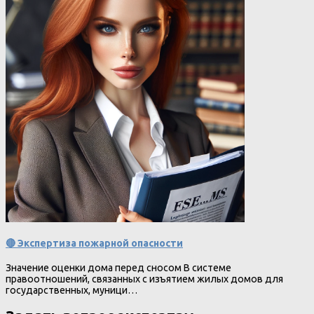
🔴 Экспертиза пожарной опасности
Значение оценки дома перед сносом В системе
правоотношений, связанных с изъятием жилых домов для
государственных, муници…