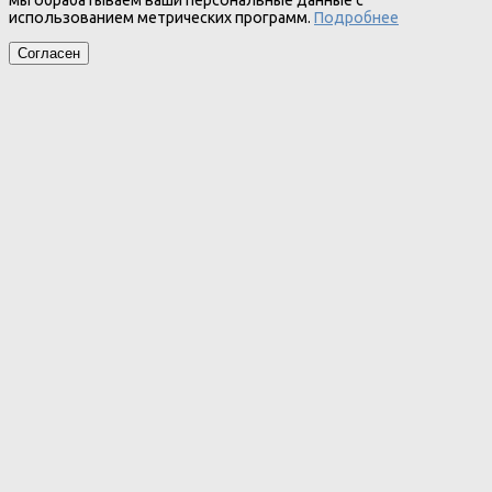
мы обрабатываем ваши персональные данные с
использованием метрических программ.
Подробнее
Согласен