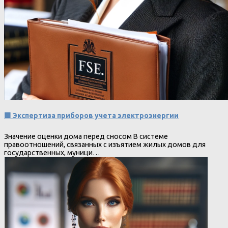
🟩 Экспертиза приборов учета электроэнергии
Значение оценки дома перед сносом В системе
правоотношений, связанных с изъятием жилых домов для
государственных, муници…