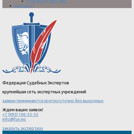
Отзывы от физ. лиц
Контакты
Федерация Судебных Экспертов
крупнейшая сеть экспертных учреждений
заявки принимаются круглосуточно без выходных
Ждем ваших заявок!
+7 (995) 100-33-55
info@fse.ms
заказать экспертизу