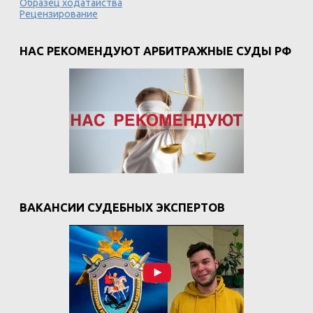
Образец ходатайства
Рецензирование
НАС РЕКОМЕНДУЮТ АРБИТРАЖНЫЕ СУДЫ РФ
ВАКАНСИИ СУДЕБНЫХ ЭКСПЕРТОВ