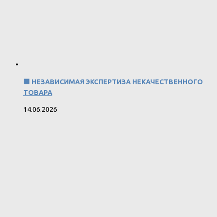
🟧 НЕЗАВИСИМАЯ ЭКСПЕРТИЗА НЕКАЧЕСТВЕННОГО
ТОВАРА
14.06.2026