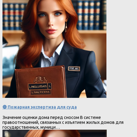
🔴 Пожарная экспертиза для суда
Значение оценки дома перед сносом В системе
правоотношений, связанных с изъятием жилых домов для
государственных, муници…