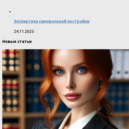
Экспертиза самовольной постройки
24.11.2025
Новые статьи