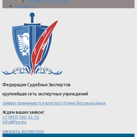
Отзывы от физ. лиц
Контакты
Федерация Судебных Экспертов
крупнейшая сеть экспертных учреждений
заявки принимаются круглосуточно без выходных
Ждем ваших заявок!
+7 (995) 100-33-55
info@fse.ms
заказать экспертизу