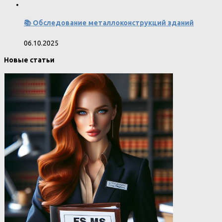
📚 Обследование металлоконструкций зданий
06.10.2025
Новые статьи