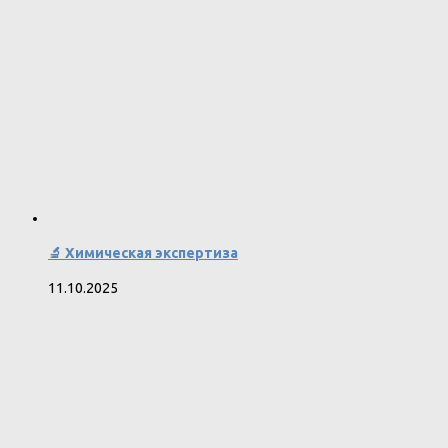
🔬 Химическая экспертиза
11.10.2025