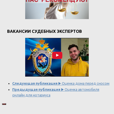
ВАКАНСИИ СУДЕБНЫХ ЭКСПЕРТОВ
Следующая публикация
▶️ Оценка дома перед сносом
Предыдущая публикация
▶️ Оценка автомобиля
онлайн для нотариуса