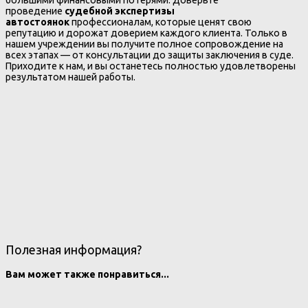
проведение
судебной экспертизы
автостоянок
профессионалам, которые ценят свою
репутацию и дорожат доверием каждого клиента. Только в
нашем учреждении вы получите полное сопровождение на
всех этапах — от консультации до защиты заключения в суде.
Приходите к нам, и вы останетесь полностью удовлетворены
результатом нашей работы.
Полезная информация?
Вам может также понравиться...