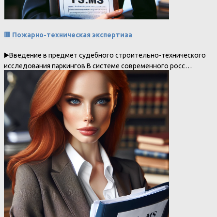
🟥 Пожарно-техническая экспертиза
▶️Введение в предмет судебного строительно-технического
исследования паркингов В системе современного росс…