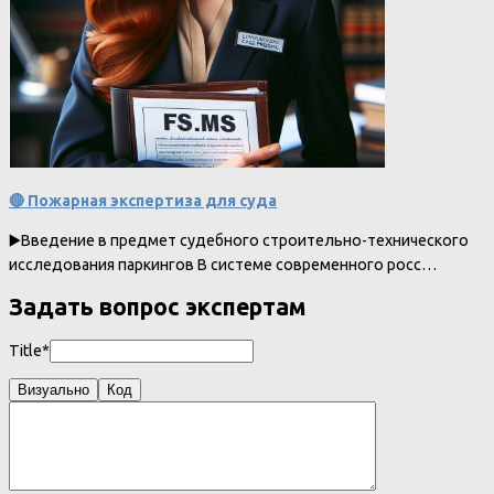
🔴 Пожарная экспертиза для суда
▶️Введение в предмет судебного строительно-технического
исследования паркингов В системе современного росс…
Задать вопрос экспертам
Title*
Визуально
Код