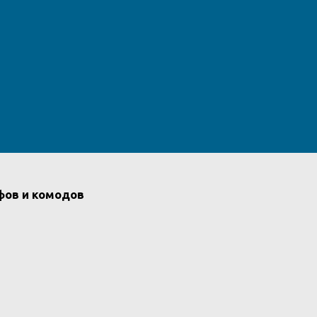
фов и комодов