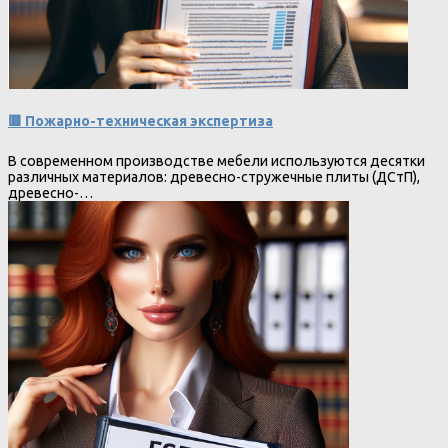
🟥 Пожарно-техническая экспертиза
В современном производстве мебели используются десятки
различных материалов: древесно-стружечные плиты (ДСтП),
древесно-…