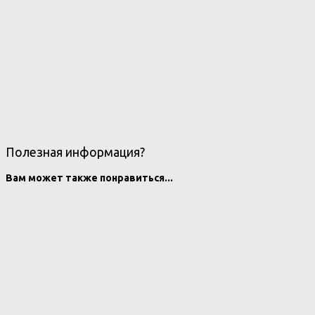
Полезная информация?
Вам может также понравиться...