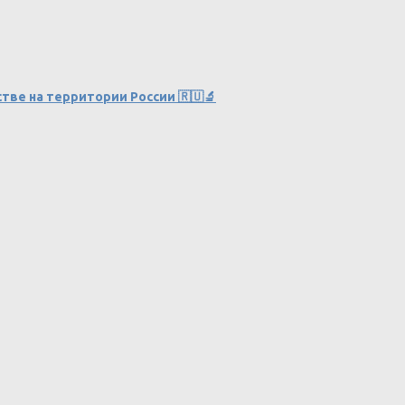
тве на территории России 🇷🇺🔬