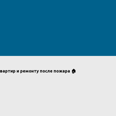
квартир и ремонту после пожара 🏠