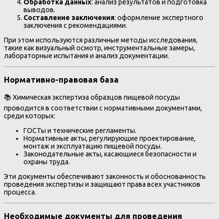
Обработка данных
: анализ результатов и подготовка
выводов.
Составление заключения
: оформление экспертного
заключения с рекомендациями.
При этом используются различные методы исследования,
такие как визуальный осмотр, инструментальные замеры,
лабораторные испытания и анализ документации.
Нормативно-правовая база
📚 Химическая экспертиза образцов пищевой посуды
проводится в соответствии с нормативными документами,
среди которых:
ГОСТы и технические регламенты.
Нормативные акты, регулирующие проектирование,
монтаж и эксплуатацию пищевой посуды.
Законодательные акты, касающиеся безопасности и
охраны труда.
Эти документы обеспечивают законность и обоснованность
проведения экспертизы и защищают права всех участников
процесса.
Необходимые документы для проведения