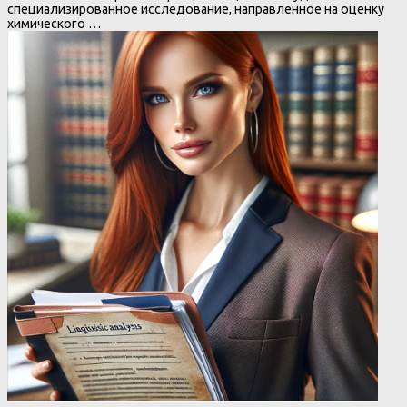
специализированное исследование, направленное на оценку
химического …