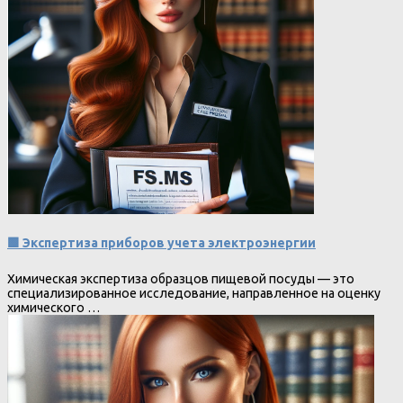
🟩 Экспертиза приборов учета электроэнергии
Химическая экспертиза образцов пищевой посуды — это
специализированное исследование, направленное на оценку
химического …