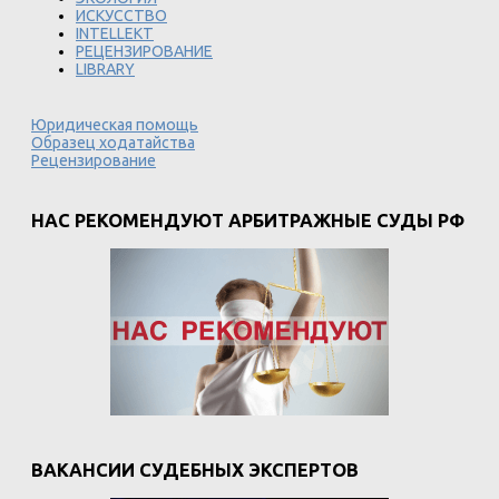
ИСКУССТВО
INTELLEKT
РЕЦЕНЗИРОВАНИЕ
LIBRARY
Юридическая помощь
Образец ходатайства
Рецензирование
НАС РЕКОМЕНДУЮТ АРБИТРАЖНЫЕ СУДЫ РФ
ВАКАНСИИ СУДЕБНЫХ ЭКСПЕРТОВ