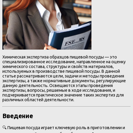
Химическая экспертиза образцов пищевой посуды — это
специализированное исследование, направленное на оценку
химического состава, структуры и свойств материалов,
используемых в производстве пищевой посуды. В данной
статье рассматриваются цели, задачи и методы проведения
экспертизы, а также нормативные документы, регулирующие
данную деятельность. Освещаются этапы проведения
экспертизы, вопросы, решаемые в ходе исследования, и
подчеркивается практическое значение таких экспертиз для
различных областей деятельности.
Введение
🔍 Пищевая посуда играет ключевую роль в приготовлении и