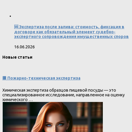
🆘 Экспертиза после залива: стоимость, фиксация в
договоре как обязательный элемент судебно-
экспертного сопровождения имущественных споров
16.06.2026
Новые статьи
🟥 Пожарно-техническая экспертиза
Химическая экспертиза образцов пищевой посуды — это
специализированное исследование, направленное на оценку
химического …