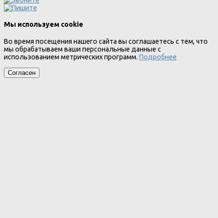
Мы используем cookie
Во время посещения нашего сайта вы соглашаетесь с тем, что
мы обрабатываем ваши персональные данные с
использованием метрических программ.
Подробнее
Согласен