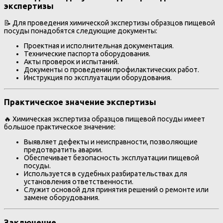
экспертизы
📝 Для проведения химической экспертизы образцов пищевой
посуды понадобятся следующие документы:
Проектная и исполнительная документация.
Технические паспорта оборудования.
Акты проверок и испытаний.
Документы о проведении профилактических работ.
Инструкция по эксплуатации оборудования.
Практическое значение экспертизы
🔥 Химическая экспертиза образцов пищевой посуды имеет
большое практическое значение:
Выявляет дефекты и неисправности, позволяющие
предотвратить аварии.
Обеспечивает безопасность эксплуатации пищевой
посуды.
Используется в судебных разбирательствах для
установления ответственности.
Служит основой для принятия решений о ремонте или
замене оборудования.
Заключение