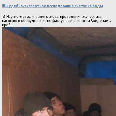
🟥 Судебно-экспертное исследование счетчика воды
🔬 Научно-методические основы проведения экспертизы
насосного оборудования по факту неисправности Введение в
проб…