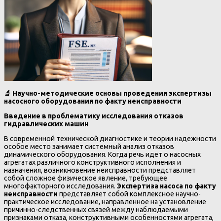
🔬
Научно-методические основы проведения экспертизы
насосного оборудования по факту неисправности
Введение в проблематику исследования отказов
гидравлических машин
В современной технической диагностике и теории надежности
особое место занимает системный анализ отказов
динамического оборудования. Когда речь идет о насосных
агрегатах различного конструктивного исполнения и
назначения, возникновение неисправности представляет
собой сложное физическое явление, требующее
многофакторного исследования.
Экспертиза насоса по факту
неисправности
представляет собой комплексное научно-
практическое исследование, направленное на установление
причинно-следственных связей между наблюдаемыми
признаками отказа, конструктивными особенностями агрегата,