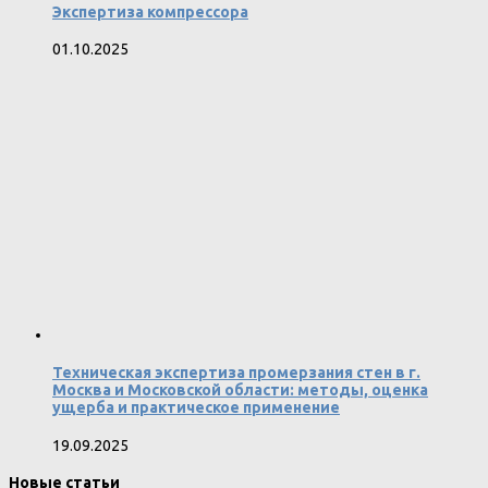
Экспертиза компрессора
01.10.2025
Техническая экспертиза промерзания стен в г.
Москва и Московской области: методы, оценка
ущерба и практическое применение
19.09.2025
Новые статьи