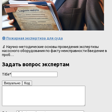
🔴 Пожарная экспертиза для суда
🔬 Научно-методические основы проведения экспертизы
насосного оборудования по факту неисправности Введение в
проб…
Задать вопрос экспертам
Title*
Визуально
Код