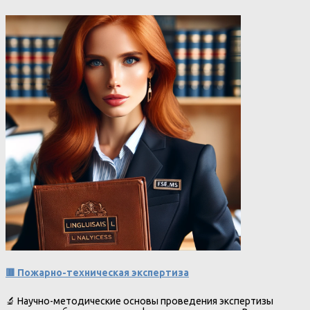
🟥 Пожарно-техническая экспертиза
🔬 Научно-методические основы проведения экспертизы