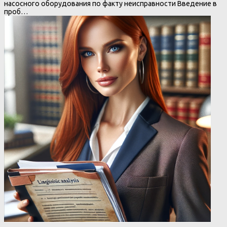
насосного оборудования по факту неисправности Введение в
проб…