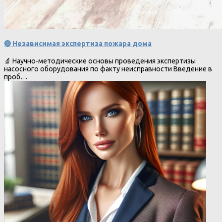
🔴 Независимая экспертиза пожара дома
🔬 Научно-методические основы проведения экспертизы
насосного оборудования по факту неисправности Введение в
проб…