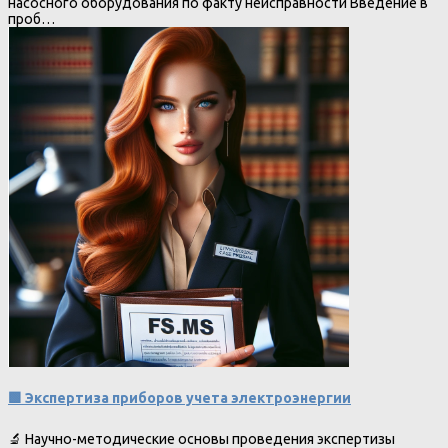
насосного оборудования по факту неисправности Введение в
проб…
🟩 Экспертиза приборов учета электроэнергии
🔬 Научно-методические основы проведения экспертизы