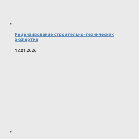
Рецензирование строительно-технических
экспертиз
12.01.2026