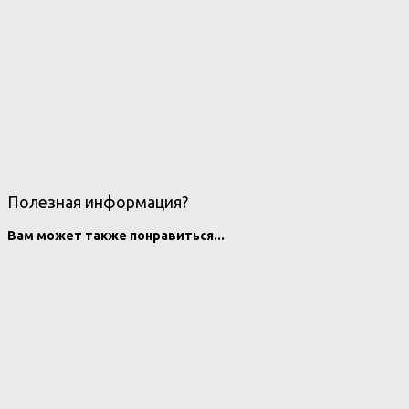
Полезная информация?
Вам может также понравиться...