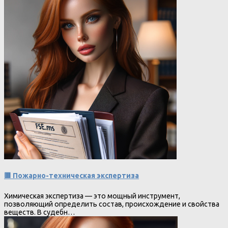
🟥 Пожарно-техническая экспертиза
Химическая экспертиза — это мощный инструмент,
позволяющий определить состав, происхождение и свойства
веществ. В судебн…