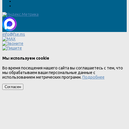
info@fse.ms
Мы используем cookie
Во время посещения нашего сайта вы соглашаетесь с тем, что
мы обрабатываем ваши персональные данные с
использованием метрических программ.
Подробнее
Согласен