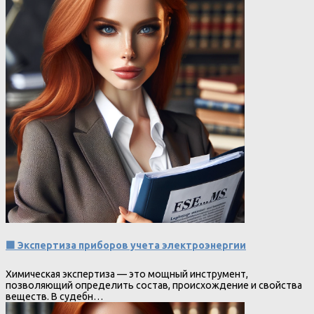
🟩 Экспертиза приборов учета электроэнергии
Химическая экспертиза — это мощный инструмент,
позволяющий определить состав, происхождение и свойства
веществ. В судебн…