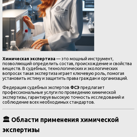
Химическая экспертиза
— это мощный инструмент,
позволяющий определить состав, происхождение и свойства
веществ. В судебных, технологических и экологических
вопросах такая экспертиза играет ключевую роль, помогая
установить истину и защитить права граждан и организаций.
Федерация судебных экспертов
ФСЭ
предлагает
профессиональные услуги по проведению химической
экспертизы, гарантируя высокую точность исследований и
соблюдение всех необходимых стандартов.
🏛 Области применения химической
экспертизы