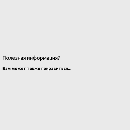
Полезная информация?
Вам может также понравиться...