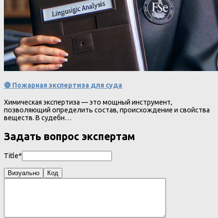
🔴 Пожарная экспертиза для суда
Химическая экспертиза — это мощный инструмент,
позволяющий определить состав, происхождение и свойства
веществ. В судебн…
Задать вопрос экспертам
Title*
Визуально
Код