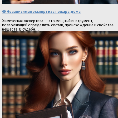
🔴 Независимая экспертиза пожара дома
Химическая экспертиза — это мощный инструмент,
позволяющий определить состав, происхождение и свойства
веществ. В судебн…