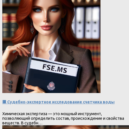
🟥 Судебно-экспертное исследование счетчика воды
Химическая экспертиза — это мощный инструмент,
позволяющий определить состав, происхождение и свойства
веществ. В судебн…