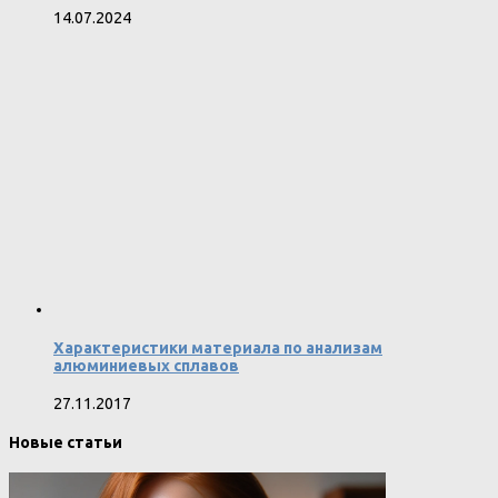
14.07.2024
Характеристики материала по анализам
алюминиевых сплавов
27.11.2017
Новые статьи