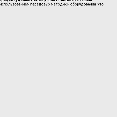
 использованием передовых методик и оборудования, что