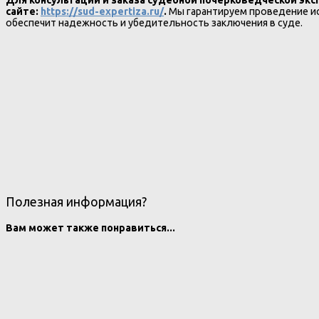
сайте:
https://sud-expertiza.ru/
.
Мы гарантируем проведение ис
обеспечит надежность и убедительность заключения в суде.
Полезная информация?
Вам может также понравиться...