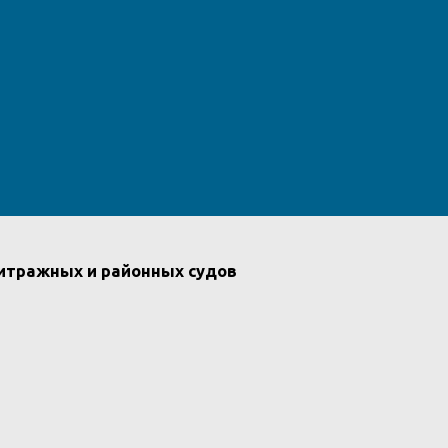
битражных и районных судов