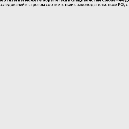
следований в строгом соответствии с законодательством РФ, с