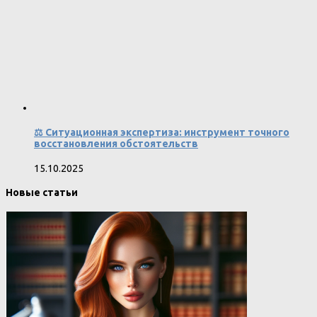
⚖️ Ситуационная экспертиза: инструмент точного
восстановления обстоятельств
15.10.2025
Новые статьи