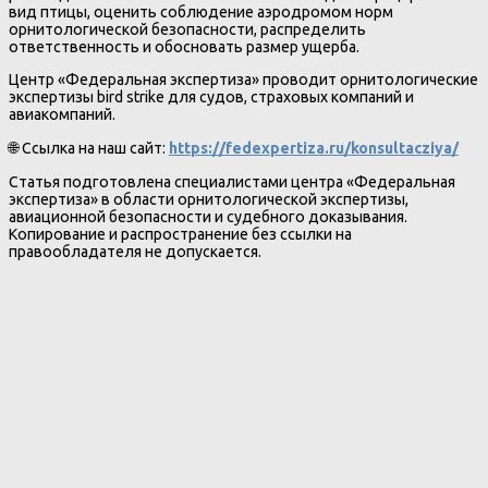
вид птицы, оценить соблюдение аэродромом норм
орнитологической безопасности, распределить
ответственность и обосновать размер ущерба.
Центр «Федеральная экспертиза» проводит орнитологические
экспертизы bird strike для судов, страховых компаний и
авиакомпаний.
🌐 Ссылка на наш сайт:
https://fedexpertiza.ru/konsultacziya/
Статья подготовлена специалистами центра «Федеральная
экспертиза» в области орнитологической экспертизы,
авиационной безопасности и судебного доказывания.
Копирование и распространение без ссылки на
правообладателя не допускается.