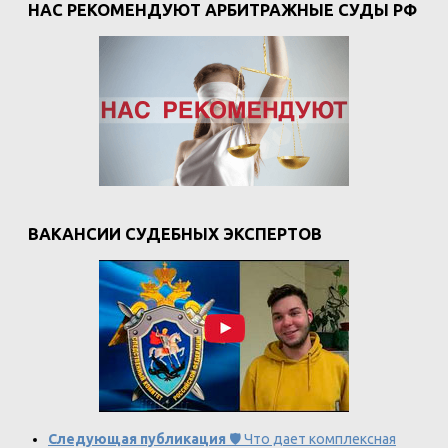
НАС РЕКОМЕНДУЮТ АРБИТРАЖНЫЕ СУДЫ РФ
ВАКАНСИИ СУДЕБНЫХ ЭКСПЕРТОВ
Следующая публикация
🛡️ Что дает комплексная