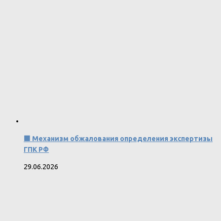
🟩 Механизм обжалования определения экспертизы
ГПК РФ
29.06.2026