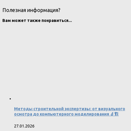
Полезная информация?
Вам может также понравиться...
Методы строительной экспертизы: от визуального
осмотра до компьютерного моделирования 🔬🏗
27.01.2026