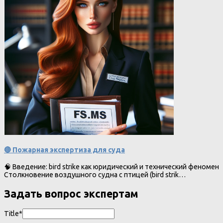
🔴 Пожарная экспертиза для суда
🧠 Введение: bird strike как юридический и технический феномен
Столкновение воздушного судна с птицей (bird strik…
Задать вопрос экспертам
Title*