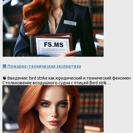
🟥 Пожарно-техническая экспертиза
🧠 Введение: bird strike как юридический и технический феномен
Столкновение воздушного судна с птицей (bird strik…