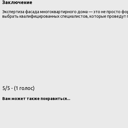
Заключение
Экспертиза фасада многоквартирного дома — это не просто фор
выбрать квалифицированных специалистов, которые проведут п
5/5 - (1 голос)
Вам может также понравиться...