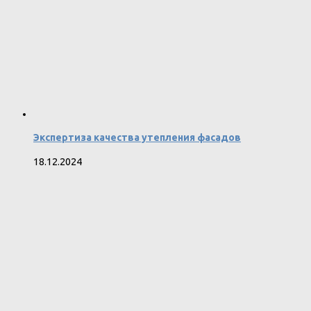
Экспертиза качества утепления фасадов
18.12.2024