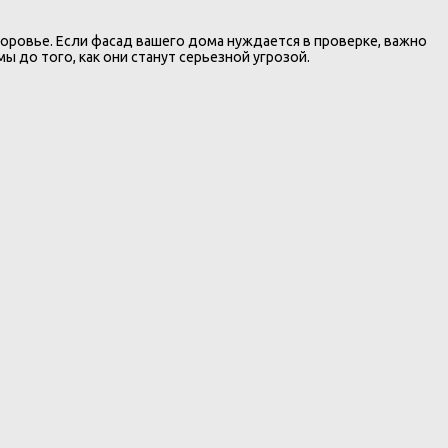
доровье. Если фасад вашего дома нуждается в проверке, важно
до того, как они станут серьезной угрозой.