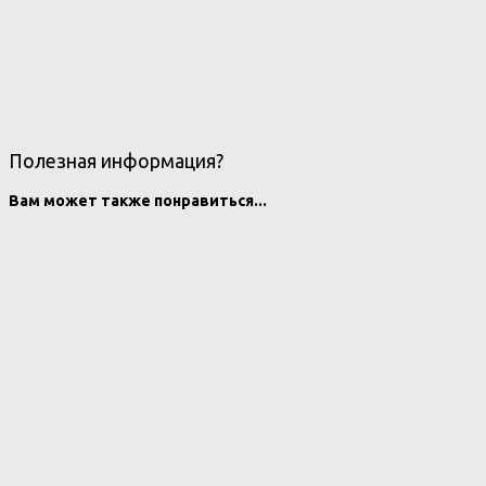
Полезная информация?
Вам может также понравиться...