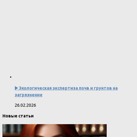
▶️ Экологическая экспертиза почв и грунтов на
загрязнение
26.02.2026
Новые статьи