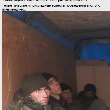
теоретические и прикладные аспекты проведения эколого-
почвоведчес…