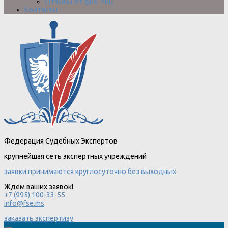
Отзывы от физ. лиц
Контакты
Федерация Судебных Экспертов
крупнейшая сеть экспертных учреждений
заявки принимаются круглосуточно без выходных
Ждем ваших заявок!
+7 (995) 100-33-55
info@fse.ms
заказать экспертизу