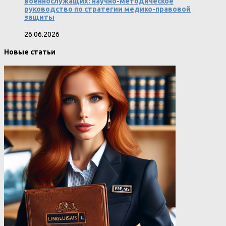
военнослужащих: научно-методическое
руководство по стратегии медико-правовой
защиты
26.06.2026
Новые статьи