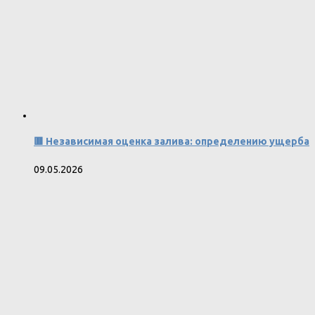
🟥 Независимая оценка залива: определению ущерба
09.05.2026