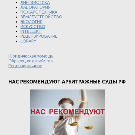
ЛИНГВИСТИКА
ЛАБОРАТОРИЯ
ПОЖАРОТЕХНИКА
ЗЕМЛЕУСТРОЙСТВО
ЭКОЛОГИЯ
ИСКУССТВО
INTELLEKT
РЕЦЕНЗИРОВАНИЕ
LIBRARY
Юридическая помощь
Образец ходатайства
Рецензирование
НАС РЕКОМЕНДУЮТ АРБИТРАЖНЫЕ СУДЫ РФ