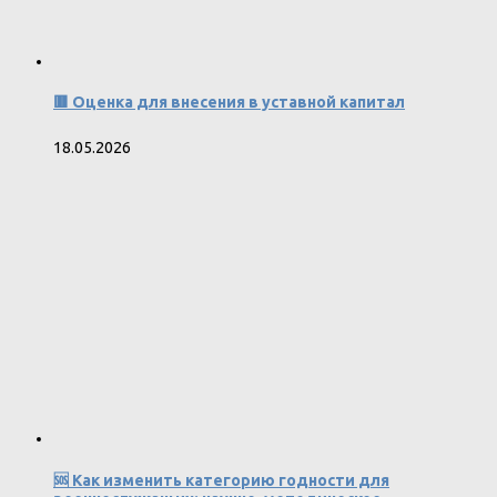
🟥 Оценка для внесения в уставной капитал
18.05.2026
🆘 Как изменить категорию годности для