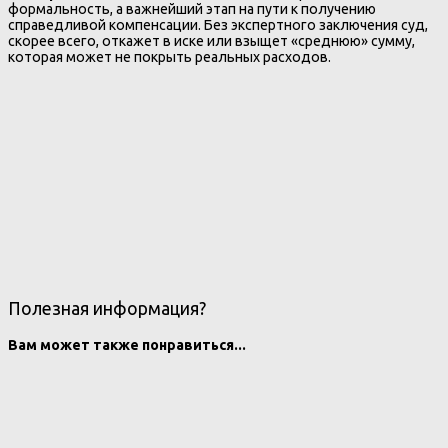
формальность, а важнейший этап на пути к получению
справедливой компенсации. Без экспертного заключения суд,
скорее всего, откажет в иске или взыщет «среднюю» сумму,
которая может не покрыть реальных расходов.
Полезная информация?
Вам может также понравиться...