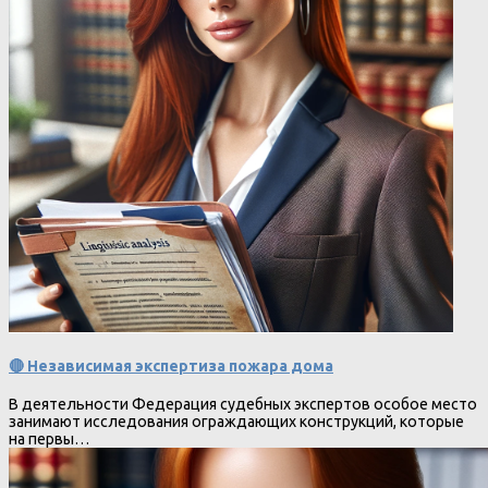
🔴 Независимая экспертиза пожара дома
В деятельности Федерация судебных экспертов особое место
занимают исследования ограждающих конструкций, которые
на первы…