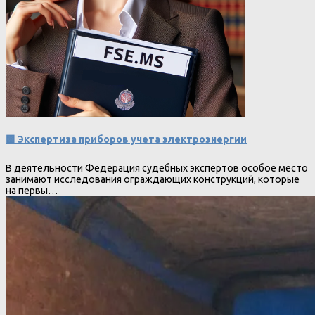
🟩 Экспертиза приборов учета электроэнергии
В деятельности Федерация судебных экспертов особое место
занимают исследования ограждающих конструкций, которые
на первы…