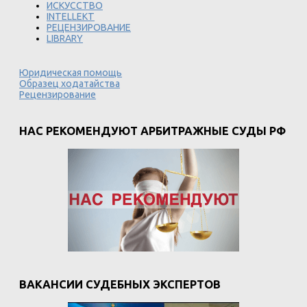
ИСКУССТВО
INTELLEKT
РЕЦЕНЗИРОВАНИЕ
LIBRARY
Юридическая помощь
Образец ходатайства
Рецензирование
НАС РЕКОМЕНДУЮТ АРБИТРАЖНЫЕ СУДЫ РФ
ВАКАНСИИ СУДЕБНЫХ ЭКСПЕРТОВ