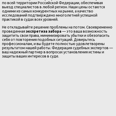
по всей территории Российской Федерации, обеспечивая
выезд специалистов в любой регион. Наши цены остаются
одними из самых конкурентных на рынке, а качество
исследований подтверждено многолетней успешной
практикой в судах всех уровней.
Не откладывайте решение проблемы на потом. Своевременно
проведенная
экспретиза забора
— это ваша возможность
защитить свои права, минимизировать убытки и обезопасить
себя от повторения подобных ситуаций. Доверьтесь
профессионалам, и вы будете полностью удовлетворены
результатом нашей работы. Федерация судебных экспертов —
ваш надежный партнер в вопросах установления истины и
защиты ваших интересов в суде.