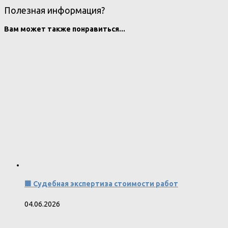
Полезная информация?
Вам может также понравиться...
🟩 Судебная экспертиза стоимости работ
04.06.2026