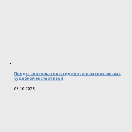
Представительство в суде по делам связанным с
судебной экспертизой
03.10.2025