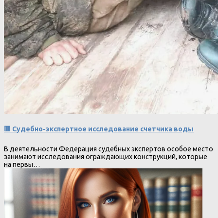
🟥 Судебно-экспертное исследование счетчика воды
В деятельности Федерация судебных экспертов особое место
занимают исследования ограждающих конструкций, которые
на первы…