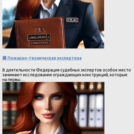
🟥 Пожарно-техническая экспертиза
В деятельности Федерация судебных экспертов особое место
занимают исследования ограждающих конструкций, которые
на первы…