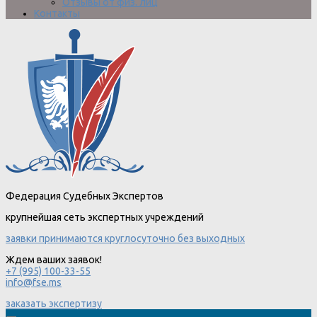
Отзывы от физ. лиц
Контакты
Федерация Судебных Экспертов
крупнейшая сеть экспертных учреждений
заявки принимаются круглосуточно без выходных
Ждем ваших заявок!
+7 (995) 100-33-55
info@fse.ms
заказать экспертизу