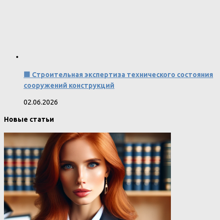
🟩 Строительная экспертиза технического состояния
сооружений конструкций
02.06.2026
Новые статьи